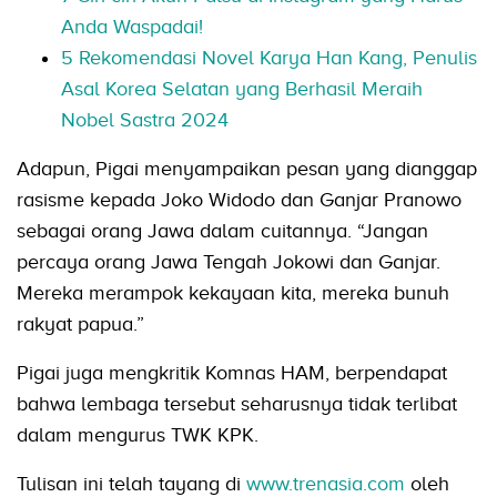
Anda Waspadai!
5 Rekomendasi Novel Karya Han Kang, Penulis
Asal Korea Selatan yang Berhasil Meraih
Nobel Sastra 2024
Adapun, Pigai menyampaikan pesan yang dianggap
rasisme kepada Joko Widodo dan Ganjar Pranowo
sebagai orang Jawa dalam cuitannya. “Jangan
percaya orang Jawa Tengah Jokowi dan Ganjar.
Mereka merampok kekayaan kita, mereka bunuh
rakyat papua.”
Pigai juga mengkritik Komnas HAM, berpendapat
bahwa lembaga tersebut seharusnya tidak terlibat
dalam mengurus TWK KPK.
Tulisan ini telah tayang di
www.trenasia.com
oleh