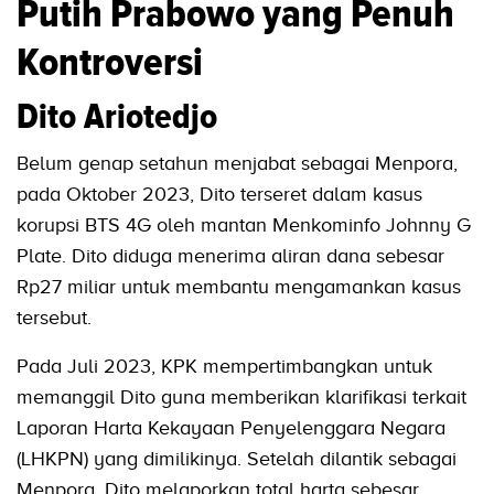
Putih Prabowo yang Penuh
Kontroversi
Dito Ariotedjo
Belum genap setahun menjabat sebagai Menpora,
pada Oktober 2023, Dito terseret dalam kasus
korupsi BTS 4G oleh mantan Menkominfo Johnny G
Plate. Dito diduga menerima aliran dana sebesar
Rp27 miliar untuk membantu mengamankan kasus
tersebut.
Pada Juli 2023, KPK mempertimbangkan untuk
memanggil Dito guna memberikan klarifikasi terkait
Laporan Harta Kekayaan Penyelenggara Negara
(LHKPN) yang dimilikinya. Setelah dilantik sebagai
Menpora, Dito melaporkan total harta sebesar