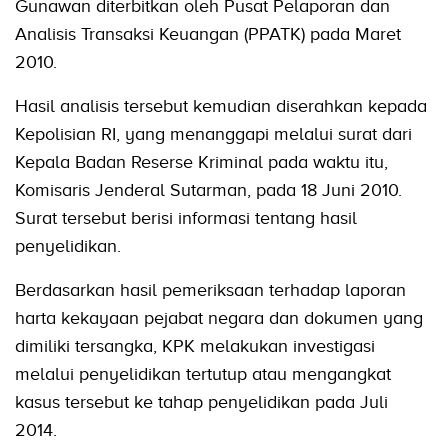
Gunawan diterbitkan oleh Pusat Pelaporan dan
Analisis Transaksi Keuangan (PPATK) pada Maret
2010.
Hasil analisis tersebut kemudian diserahkan kepada
Kepolisian RI, yang menanggapi melalui surat dari
Kepala Badan Reserse Kriminal pada waktu itu,
Komisaris Jenderal Sutarman, pada 18 Juni 2010.
Surat tersebut berisi informasi tentang hasil
penyelidikan.
Berdasarkan hasil pemeriksaan terhadap laporan
harta kekayaan pejabat negara dan dokumen yang
dimiliki tersangka, KPK melakukan investigasi
melalui penyelidikan tertutup atau mengangkat
kasus tersebut ke tahap penyelidikan pada Juli
2014.