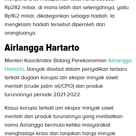
Rp282 miliar, di mana lebih dari setengahnya, yaitu
Rp162 miliar, dikategorikan sebagai hadiah. Ia
mengklaim hadiah tersebut diperoleh dari
orangtuanya.
Airlangga Hartarto
Menteri Koordinator Bidang Perekonomian
Airlangga
Hartarto
, banyak disebut dalam penyidikan terbaru
terkait dugaan korupsi izin ekspor minyak sawit
mentah (crude palm oil/CPO) dan produk
turunannya periode 2021-2022.
Kasus korupsi terkait izin ekspor minyak sawit
mentah dan produk turunannya yang melibatkan
nama Airlangga bermula ketika masyarakat
menghadapi krisis dan lonjakan harga minyak