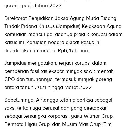
goreng pada tahun 2022.
Direktorat Penyidikan Jaksa Agung Muda Bidang
Tindak Pidana Khusus (Jampidus) Kejaksaan Agung
kemudian mencurigai adanya praktik korupsi dalam
kasus ini. Kerugian negara akibat kasus ini
diperkirakan mencapai Rp6,47 triliun.
Jampidus menyatakan, terjadi korupsi dalam
pemberian fasilitas ekspor minyak sawit mentah
CPO dan turunannya, termasuk minyak goreng,
antara tahun 2021 hingga Maret 2022.
Sebelumnya, Airlangga telah diperiksa sebagai
saksi terkait tiga perusahaan yang ditetapkan
sebagai tersangka korporasi, yaitu Wilmar Grup,
Permata Hijau Grup, dan Musim Mas Grup. Tim