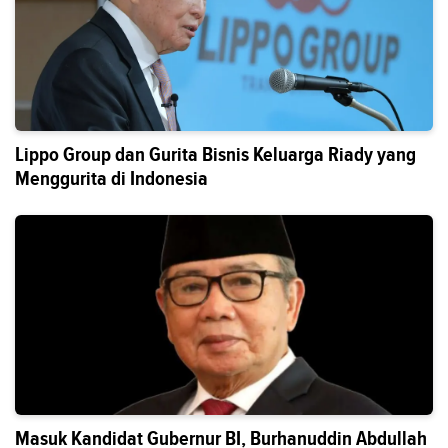
Lippo Group dan Gurita Bisnis Keluarga Riady yang
Menggurita di Indonesia
Masuk Kandidat Gubernur BI, Burhanuddin Abdullah