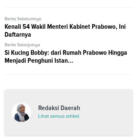
Berita Sebelumnya
Kenali 54 Wakil Menteri Kabinet Prabowo, Ini
Daftarnya
Berita Selanjutnya
Si Kucing Bobby: dari Rumah Prabowo Hingga
Menjadi Penghuni Istan...
Redaksi Daerah
Lihat semua artikel