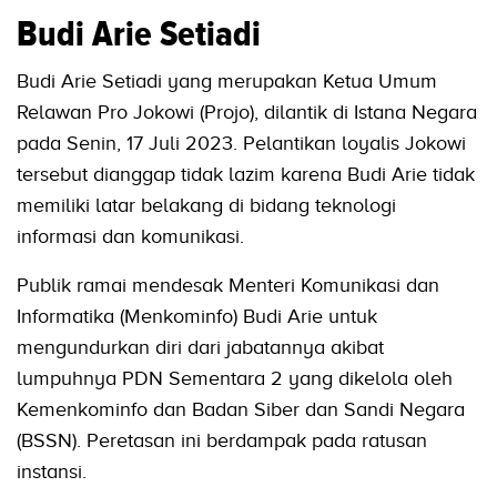
Budi Arie Setiadi
Budi Arie Setiadi yang merupakan Ketua Umum
Relawan Pro Jokowi (Projo), dilantik di Istana Negara
pada Senin, 17 Juli 2023. Pelantikan loyalis Jokowi
tersebut dianggap tidak lazim karena Budi Arie tidak
memiliki latar belakang di bidang teknologi
informasi dan komunikasi.
Publik ramai mendesak Menteri Komunikasi dan
Informatika (Menkominfo) Budi Arie untuk
mengundurkan diri dari jabatannya akibat
lumpuhnya PDN Sementara 2 yang dikelola oleh
Kemenkominfo dan Badan Siber dan Sandi Negara
(BSSN). Peretasan ini berdampak pada ratusan
instansi.