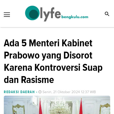
Ada 5 Menteri Kabinet
Prabowo yang Disorot
Karena Kontroversi Suap
dan Rasisme
REDAKSI DAERAH
-
Senin, 21 Oktober 2024 12:37 WIB