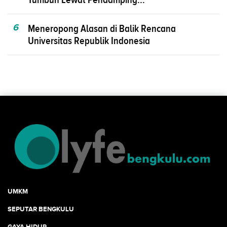
6
Meneropong Alasan di Balik Rencana
Universitas Republik Indonesia
UMKM
SEPUTAR BENGKULU
GAYA HIDUP