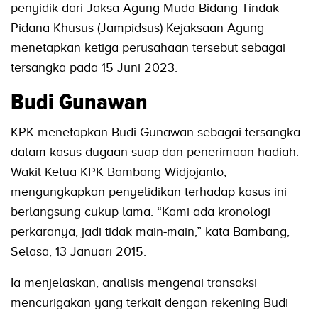
penyidik dari Jaksa Agung Muda Bidang Tindak
Pidana Khusus (Jampidsus) Kejaksaan Agung
menetapkan ketiga perusahaan tersebut sebagai
tersangka pada 15 Juni 2023.
Budi Gunawan
KPK menetapkan Budi Gunawan sebagai tersangka
dalam kasus dugaan suap dan penerimaan hadiah.
Wakil Ketua KPK Bambang Widjojanto,
mengungkapkan penyelidikan terhadap kasus ini
berlangsung cukup lama. “Kami ada kronologi
perkaranya, jadi tidak main-main,” kata Bambang,
Selasa, 13 Januari 2015.
Ia menjelaskan, analisis mengenai transaksi
mencurigakan yang terkait dengan rekening Budi