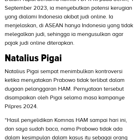
September 2023, ia menyebutkan potensi kerugian
yang dialami Indonesia akibat judi online. Ia
menjelaskan, di ASEAN hanya Indonesia yang tidak
melegalkan judi, sehingga ia mengusulkan agar
pajak judi online diterapkan.
Natalius Pigai
Natalius Pigai sempat menimbulkan kontroversi
ketika menyatakan Prabowo tidak terlibat dalam
dugaan pelanggaran HAM. Pernyataan tersebut
disampaikan oleh Pigai selama masa kampanye
Pilpres 2024.
“Hasil penyelidikan Komnas HAM sampai hari ini,
dan saya sudah baca, nama Prabowo tidak ada
dalam kesimpulan dalam kasus itu sebagai orang