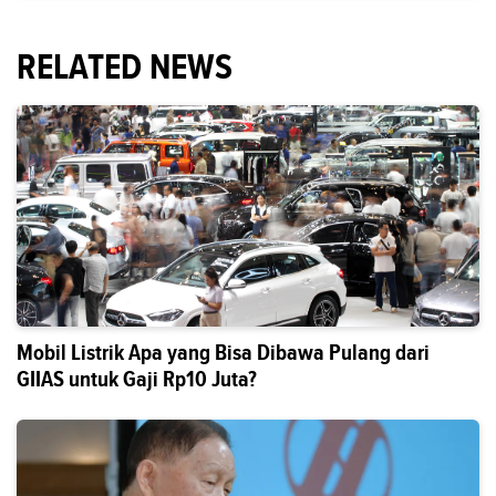
RELATED NEWS
Mobil Listrik Apa yang Bisa Dibawa Pulang dari
GIIAS untuk Gaji Rp10 Juta?