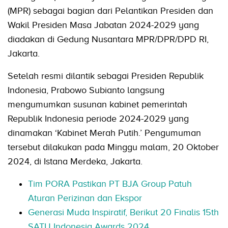
(MPR) sebagai bagian dari Pelantikan Presiden dan
Wakil Presiden Masa Jabatan 2024-2029 yang
diadakan di Gedung Nusantara MPR/DPR/DPD RI,
Jakarta.
Setelah resmi dilantik sebagai Presiden Republik
Indonesia, Prabowo Subianto langsung
mengumumkan susunan kabinet pemerintah
Republik Indonesia periode 2024-2029 yang
dinamakan ‘Kabinet Merah Putih.’ Pengumuman
tersebut dilakukan pada Minggu malam, 20 Oktober
2024, di Istana Merdeka, Jakarta.
Tim PORA Pastikan PT BJA Group Patuh
Aturan Perizinan dan Ekspor
Generasi Muda Inspiratif, Berikut 20 Finalis 15th
SATU Indonesia Awards 2024