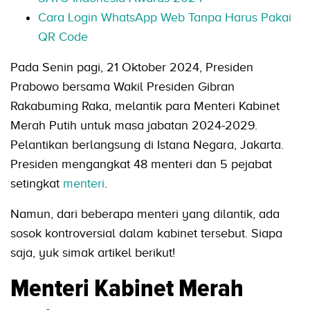
Cara Login WhatsApp Web Tanpa Harus Pakai
QR Code
Pada Senin pagi, 21 Oktober 2024, Presiden
Prabowo bersama Wakil Presiden Gibran
Rakabuming Raka, melantik para Menteri Kabinet
Merah Putih untuk masa jabatan 2024-2029.
Pelantikan berlangsung di Istana Negara, Jakarta.
Presiden mengangkat 48 menteri dan 5 pejabat
setingkat
menteri
.
Namun, dari beberapa menteri yang dilantik, ada
sosok kontroversial dalam kabinet tersebut. Siapa
saja, yuk simak artikel berikut!
Menteri Kabinet Merah