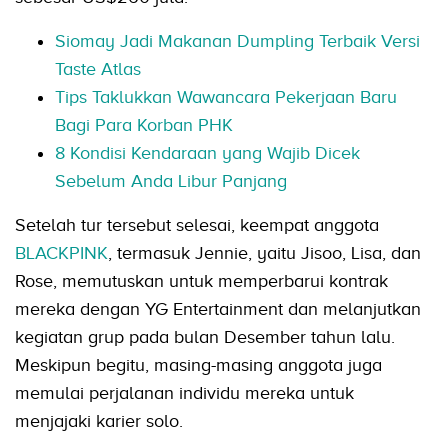
Siomay Jadi Makanan Dumpling Terbaik Versi
Taste Atlas
Tips Taklukkan Wawancara Pekerjaan Baru
Bagi Para Korban PHK
8 Kondisi Kendaraan yang Wajib Dicek
Sebelum Anda Libur Panjang
Setelah tur tersebut selesai, keempat anggota
BLACKPINK
, termasuk Jennie, yaitu Jisoo, Lisa, dan
Rose, memutuskan untuk memperbarui kontrak
mereka dengan YG Entertainment dan melanjutkan
kegiatan grup pada bulan Desember tahun lalu.
Meskipun begitu, masing-masing anggota juga
memulai perjalanan individu mereka untuk
menjajaki karier solo.