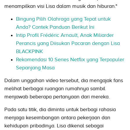
menampilkan visi Lisa dalam musik dan hiburan."
Bingung Pilih Olahraga yang Tepat untuk
Anda? Contek Panduan Berikut Ini
Intip Profil Frédéric Arnault, Anak Miliarder
Perancis yang Diisukan Pacaran dengan Lisa
BLACKPINK
Rekomendasi 10 Series Netflix yang Terpopuler
Sepanjang Masa
Dalam unggahan video tersebut, dia mengajak fans
melihat berbagai ruangan rumahnya sambil
menjawab beberapa pertanyaan dari mereka.
Pada satu titik, dia diminta untuk berbagi rahasia
menjaga keseimbangan antara pekerjaan dan
kehidupan pribadinya. Lisa dikenal sebagai