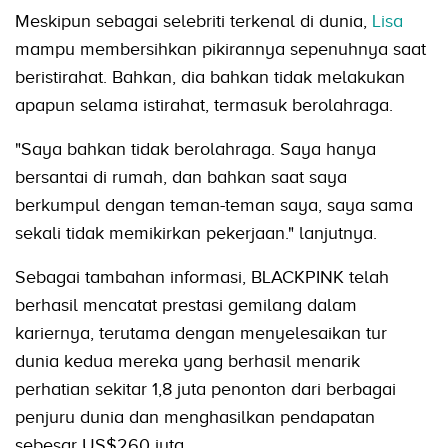
Meskipun sebagai selebriti terkenal di dunia,
Lisa
mampu membersihkan pikirannya sepenuhnya saat
beristirahat. Bahkan, dia bahkan tidak melakukan
apapun selama istirahat, termasuk berolahraga.
"Saya bahkan tidak berolahraga. Saya hanya
bersantai di rumah, dan bahkan saat saya
berkumpul dengan teman-teman saya, saya sama
sekali tidak memikirkan pekerjaan." lanjutnya.
Sebagai tambahan informasi, BLACKPINK telah
berhasil mencatat prestasi gemilang dalam
kariernya, terutama dengan menyelesaikan tur
dunia kedua mereka yang berhasil menarik
perhatian sekitar 1,8 juta penonton dari berbagai
penjuru dunia dan menghasilkan pendapatan
sebesar US$260 juta.