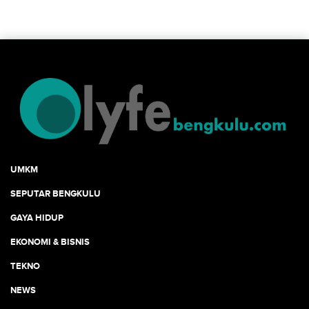
UMKM
SEPUTAR BENGKULU
GAYA HIDUP
EKONOMI & BISNIS
TEKNO
NEWS