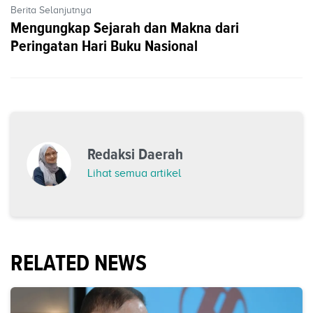
Berita Selanjutnya
Mengungkap Sejarah dan Makna dari
Peringatan Hari Buku Nasional
Redaksi Daerah
Lihat semua artikel
RELATED NEWS