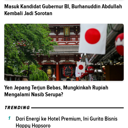
Masuk Kandidat Gubernur BI, Burhanuddin Abdullah
Kembali Jadi Sorotan
Yen Jepang Terjun Bebas, Mungkinkah Rupiah
Mengalami Nasib Serupa?
TRENDING
1
Dari Energi ke Hotel Premium, Ini Gurita Bisnis
Happy Hapsoro