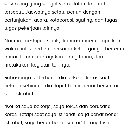
seseorang yang sangat sibuk dalam kedua hal
tersebut. Jadwalnya selalu penuh dengan
pertunjukan, acara, kolaborasi, syuting, dan tugas-
tugas pekerjaan lainnya.
Namun, meskipun sibuk, dia masih menyempatkan
waktu untuk berlibur bersama keluarganya, bertemu
teman-teman, merayakan ulang tahun, dan
melakukan kegiatan lainnya.
Rahasianya sederhana: dia bekerja keras saat
bekerja sehingga dia dapat benar-benar bersantai
saat istirahat.
"Ketika saya bekerja, saya fokus dan berusaha
keras. Tetapi saat saya istirahat, saya benar-benar
istirahat, saya benar-benar santai." terang Lisa.