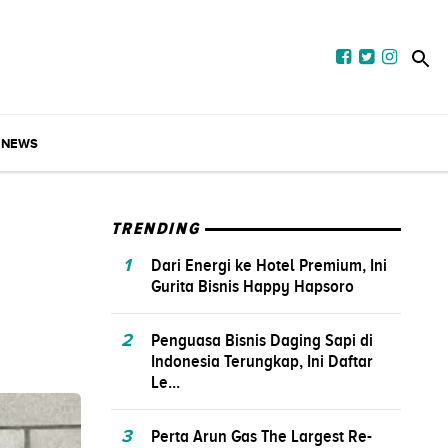
NEWS
TRENDING
1
Dari Energi ke Hotel Premium, Ini
Gurita Bisnis Happy Hapsoro
2
Penguasa Bisnis Daging Sapi di
Indonesia Terungkap, Ini Daftar
Le...
3
Perta Arun Gas The Largest Re-