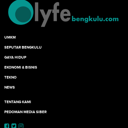
UMKM
SEPUTAR BENGKULU
GAYA HIDUP
EKONOMI & BISNIS
TEKNO
NEWS
TENTANG KAMI
PEDOMAN MEDIA SIBER