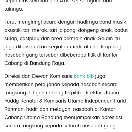
seperti tas sekolah dan ATK, set seragam, dan
lainnya.
Turut mengiringi acara dengan hadirnya band musik
akustik, tari merak, tari jaipong, dongeng anak, badut
sulap, costplay dan area bermain anak. Selain itu
juga dilaksanakan kegiatan medical check-up bagi
nasabah yang tersebar dibeberapa titik di Kantor
Cabang di Bandung Raya.
Direksi dan Dewan Komisaris
bank bjb
juga
memberikan pelayanan kepada nasabah secara
langsung di tujuh cabang terpilih. Direktur Utama
Yuddy Renaldi & Komisaris Utama Independen Farid
Rahman, hadir dan melayani nasabah di Kantor
Cabang Utama Bandung menyampaikan apresiasi
secara langsung kepada seluruh nasabah yang