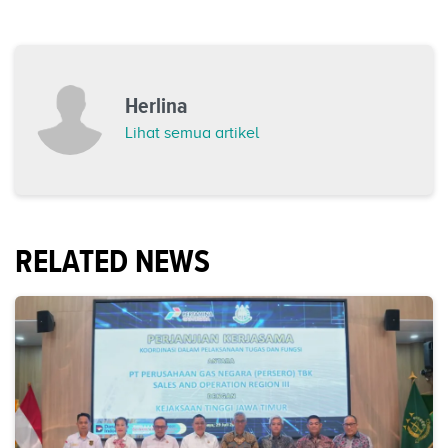
Herlina
Lihat semua artikel
RELATED NEWS