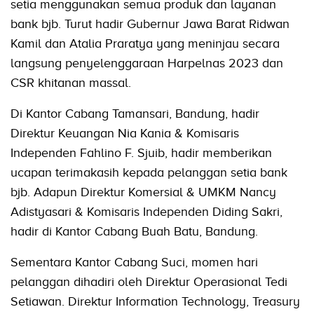
setia menggunakan semua produk dan layanan
bank bjb. Turut hadir Gubernur Jawa Barat Ridwan
Kamil dan Atalia Praratya yang meninjau secara
langsung penyelenggaraan Harpelnas 2023 dan
CSR khitanan massal.
Di Kantor Cabang Tamansari, Bandung, hadir
Direktur Keuangan Nia Kania & Komisaris
Independen Fahlino F. Sjuib, hadir memberikan
ucapan terimakasih kepada pelanggan setia bank
bjb. Adapun Direktur Komersial & UMKM Nancy
Adistyasari & Komisaris Independen Diding Sakri,
hadir di Kantor Cabang Buah Batu, Bandung.
Sementara Kantor Cabang Suci, momen hari
pelanggan dihadiri oleh Direktur Operasional Tedi
Setiawan. Direktur Information Technology, Treasury