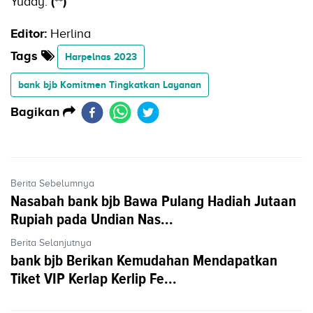
Yuddy.
(**)
Editor:
Herlina
Tags
Harpelnas 2023
bank bjb Komitmen Tingkatkan Layanan
Bagikan
Berita Sebelumnya
Nasabah bank bjb Bawa Pulang Hadiah Jutaan
Rupiah pada Undian Nas...
Berita Selanjutnya
bank bjb Berikan Kemudahan Mendapatkan
Tiket VIP Kerlap Kerlip Fe...