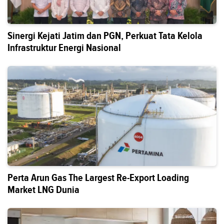
Sinergi Kejati Jatim dan PGN, Perkuat Tata Kelola
Infrastruktur Energi Nasional
Perta Arun Gas The Largest Re-Export Loading
Market LNG Dunia