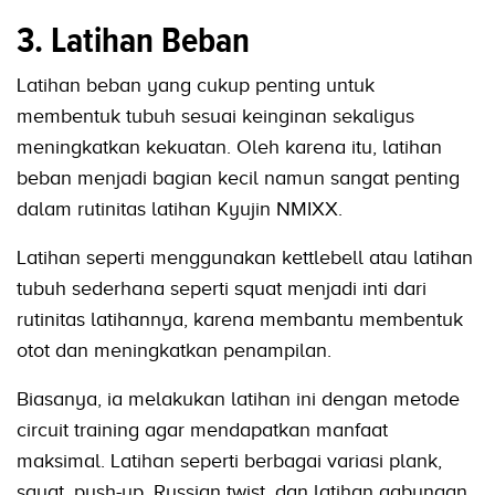
3. Latihan Beban
Latihan beban yang cukup penting untuk
membentuk tubuh sesuai keinginan sekaligus
meningkatkan kekuatan. Oleh karena itu, latihan
beban menjadi bagian kecil namun sangat penting
dalam rutinitas latihan Kyujin NMIXX.
Latihan seperti menggunakan kettlebell atau latihan
tubuh sederhana seperti squat menjadi inti dari
rutinitas latihannya, karena membantu membentuk
otot dan meningkatkan penampilan.
Biasanya, ia melakukan latihan ini dengan metode
circuit training agar mendapatkan manfaat
maksimal. Latihan seperti berbagai variasi plank,
squat, push-up, Russian twist, dan latihan gabungan