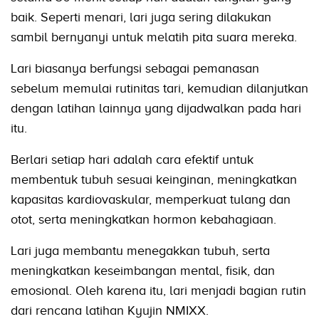
baik. Seperti menari, lari juga sering dilakukan
sambil bernyanyi untuk melatih pita suara mereka.
Lari biasanya berfungsi sebagai pemanasan
sebelum memulai rutinitas tari, kemudian dilanjutkan
dengan latihan lainnya yang dijadwalkan pada hari
itu.
Berlari setiap hari adalah cara efektif untuk
membentuk tubuh sesuai keinginan, meningkatkan
kapasitas kardiovaskular, memperkuat tulang dan
otot, serta meningkatkan hormon kebahagiaan.
Lari juga membantu menegakkan tubuh, serta
meningkatkan keseimbangan mental, fisik, dan
emosional. Oleh karena itu, lari menjadi bagian rutin
dari rencana latihan Kyujin NMIXX.