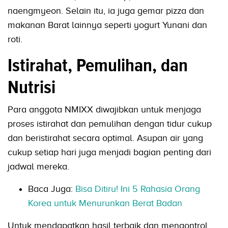
naengmyeon. Selain itu, ia juga gemar pizza dan
makanan Barat lainnya seperti yogurt Yunani dan
roti.
Istirahat, Pemulihan, dan
Nutrisi
Para anggota NMIXX diwajibkan untuk menjaga
proses istirahat dan pemulihan dengan tidur cukup
dan beristirahat secara optimal. Asupan air yang
cukup setiap hari juga menjadi bagian penting dari
jadwal mereka.
Baca Juga:
Bisa Ditiru! Ini 5 Rahasia Orang
Korea untuk Menurunkan Berat Badan
Untuk mendapatkan hasil terbaik dan mengontrol