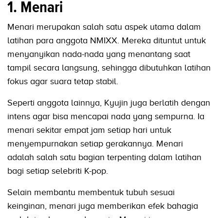
1. Menari
Menari merupakan salah satu aspek utama dalam
latihan para anggota NMIXX. Mereka dituntut untuk
menyanyikan nada-nada yang menantang saat
tampil secara langsung, sehingga dibutuhkan latihan
fokus agar suara tetap stabil.
Seperti anggota lainnya, Kyujin juga berlatih dengan
intens agar bisa mencapai nada yang sempurna. Ia
menari sekitar empat jam setiap hari untuk
menyempurnakan setiap gerakannya. Menari
adalah salah satu bagian terpenting dalam latihan
bagi setiap selebriti K-pop.
Selain membantu membentuk tubuh sesuai
keinginan, menari juga memberikan efek bahagia