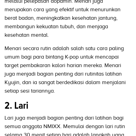
melalui pelepasan dopamin. Menari juga
merupakan cara yang efektif untuk menurunkan
berat badan, meningkatkan kesehatan jantung,
membangun kekuatan tubuh, dan menjaga
kesehatan mental.
Menari secara rutin adalah salah satu cara paling
umum bagi para bintang K-pop untuk mencapai
target pembakaran kalori harian mereka. Menari
juga menjadi bagian penting dari rutinitas latihan
Kyujin, dan ia sangat berdedikasi dalam menjalani
setiap sesi tariannya.
2. Lari
Lari juga menjadi bagian penting dari latihan bagi
semua anggota NMIXX. Memulai dengan lari rutin
selama 30 menit setiap hari adalah langkah yang