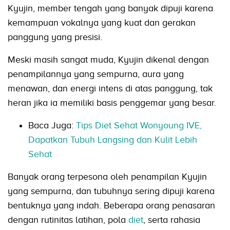
Kyujin, member tengah yang banyak dipuji karena
kemampuan vokalnya yang kuat dan gerakan
panggung yang presisi.
Meski masih sangat muda, Kyujin dikenal dengan
penampilannya yang sempurna, aura yang
menawan, dan energi intens di atas panggung, tak
heran jika ia memiliki basis penggemar yang besar.
Baca Juga:
Tips Diet Sehat Wonyoung IVE,
Dapatkan Tubuh Langsing dan Kulit Lebih
Sehat
Banyak orang terpesona oleh penampilan Kyujin
yang sempurna, dan tubuhnya sering dipuji karena
bentuknya yang indah. Beberapa orang penasaran
dengan rutinitas latihan, pola
diet
, serta rahasia