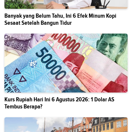
Banyak yang Belum Tahu, Ini 6 Efek Minum Kopi
Sesaat Setelah Bangun Tidur
Kurs Rupiah Hari Ini 6 Agustus 2026: 1 Dolar AS
Tembus Berapa?