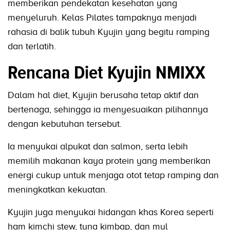
memberikan pendekatan kesehatan yang
menyeluruh. Kelas Pilates tampaknya menjadi
rahasia di balik tubuh Kyujin yang begitu ramping
dan terlatih.
Rencana Diet Kyujin NMIXX
Dalam hal diet, Kyujin berusaha tetap aktif dan
bertenaga, sehingga ia menyesuaikan pilihannya
dengan kebutuhan tersebut.
Ia menyukai alpukat dan salmon, serta lebih
memilih makanan kaya protein yang memberikan
energi cukup untuk menjaga otot tetap ramping dan
meningkatkan kekuatan.
Kyujin juga menyukai hidangan khas Korea seperti
ham kimchi stew, tuna kimbap, dan mul