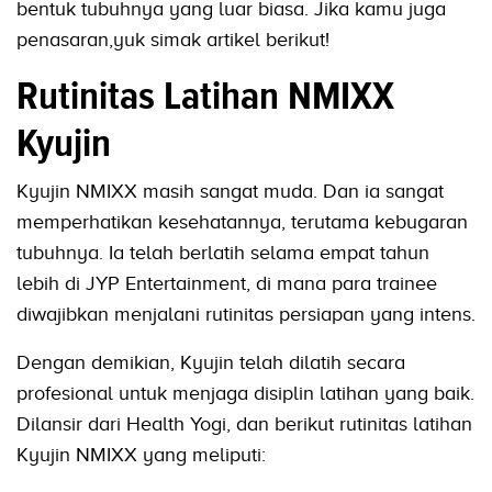
bentuk tubuhnya yang luar biasa. Jika kamu juga
penasaran,yuk simak artikel berikut!
Rutinitas Latihan NMIXX
Kyujin
Kyujin NMIXX masih sangat muda. Dan ia sangat
memperhatikan kesehatannya, terutama kebugaran
tubuhnya. Ia telah berlatih selama empat tahun
lebih di JYP Entertainment, di mana para trainee
diwajibkan menjalani rutinitas persiapan yang intens.
Dengan demikian, Kyujin telah dilatih secara
profesional untuk menjaga disiplin latihan yang baik.
Dilansir dari Health Yogi, dan berikut rutinitas latihan
Kyujin NMIXX yang meliputi: