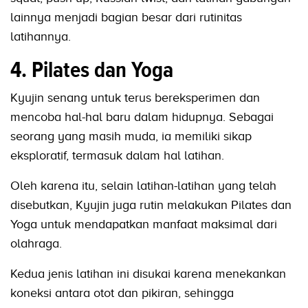
lainnya menjadi bagian besar dari rutinitas
latihannya.
4. Pilates dan Yoga
Kyujin senang untuk terus bereksperimen dan
mencoba hal-hal baru dalam hidupnya. Sebagai
seorang yang masih muda, ia memiliki sikap
eksploratif, termasuk dalam hal latihan.
Oleh karena itu, selain latihan-latihan yang telah
disebutkan, Kyujin juga rutin melakukan Pilates dan
Yoga untuk mendapatkan manfaat maksimal dari
olahraga.
Kedua jenis latihan ini disukai karena menekankan
koneksi antara otot dan pikiran, sehingga