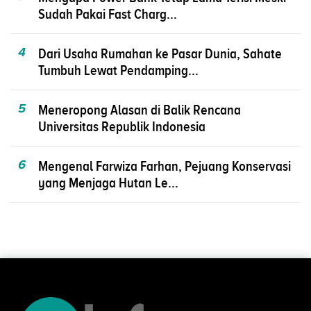
Sudah Pakai Fast Charg...
4
Dari Usaha Rumahan ke Pasar Dunia, Sahate
Tumbuh Lewat Pendamping...
5
Meneropong Alasan di Balik Rencana
Universitas Republik Indonesia
6
Mengenal Farwiza Farhan, Pejuang Konservasi
yang Menjaga Hutan Le...