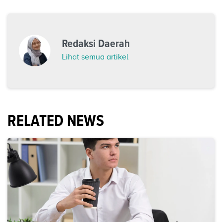
Redaksi Daerah
Lihat semua artikel
RELATED NEWS