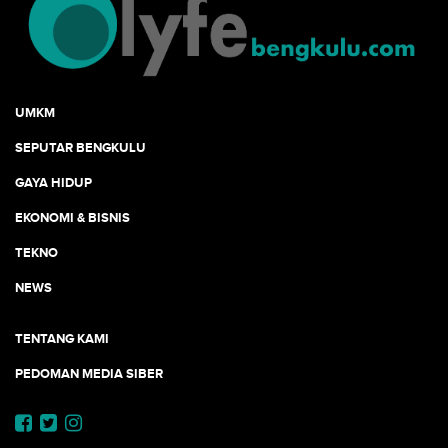
UMKM
SEPUTAR BENGKULU
GAYA HIDUP
EKONOMI & BISNIS
TEKNO
NEWS
TENTANG KAMI
PEDOMAN MEDIA SIBER