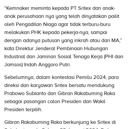
“Kemnaker meminta kepada PT Sritex dan anak-
anak perusahaan nya yang telah dinyatakan pailit
oleh Pengadilan Niaga agar tidak terburu-buru
melakukan PHK kepada pekerja-nya, sampai
dengan adanya putusan yang inkrah atau dari MA,”
kata Direktur Jenderal Pembinaan Hubungan
Industrial dan Jaminan Sosial Tenaga Kerja (PHI dan
Jamsos) Indah Anggoro Putri.
Sebelumnya, dalam kontestasi Pemilu 2024, para
direksi dan karyawan Sritex bersatu mendukung
Prabowo Subianto dan Gibran Rakabuming Raka
sebagai pasangan calon Presiden dan Wakil
Presiden terpilih.
Gibran Rakabuming Raka berkunjung ke Sritex di