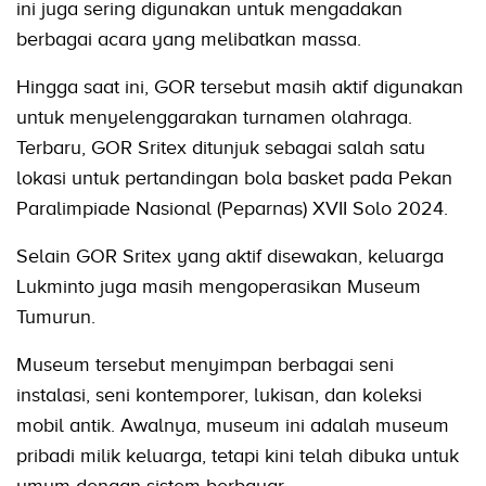
ini juga sering digunakan untuk mengadakan
berbagai acara yang melibatkan massa.
Hingga saat ini, GOR tersebut masih aktif digunakan
untuk menyelenggarakan turnamen olahraga.
Terbaru, GOR Sritex ditunjuk sebagai salah satu
lokasi untuk pertandingan bola basket pada Pekan
Paralimpiade Nasional (Peparnas) XVII Solo 2024.
Selain GOR Sritex yang aktif disewakan, keluarga
Lukminto juga masih mengoperasikan Museum
Tumurun.
Museum tersebut menyimpan berbagai seni
instalasi, seni kontemporer, lukisan, dan koleksi
mobil antik. Awalnya, museum ini adalah museum
pribadi milik keluarga, tetapi kini telah dibuka untuk
umum dengan sistem berbayar.