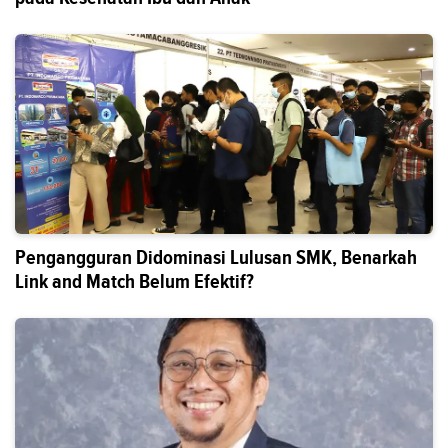
Pengangguran Didominasi Lulusan SMK, Benarkah
Link and Match Belum Efektif?