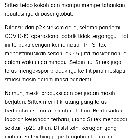
Sritex tetap kokoh dan mampu mempertahankan
reputasinya di pasar global.
Dilansir dari p2k.stekom.ac.id, selama pandemi
COVID-19, operasional pabrik tidak terganggu. Hal
ini terbukti dengan kemampuan PT Sritex
mendistribusikan sebanyak 45 juta masker hanya
dalam waktu tiga minggu. Selain itu, Sritex juga
terus mengekspor produknya ke Filipina meskipun
situasi masih dalam masa pandemi.
Namun, meski produksi dan penjualan masih
berjalan, Sritex memiliki utang yang terus
bertambah selama bertahun-tahun. Berdasarkan
laporan keuangan terbaru, utang Sritex mencapai
sekitar Rp25 triliun. Di sisi lain, kerugian yang
dialami Sritex hingga pertengahan tahun ini