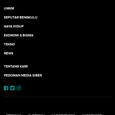
UMKM
SEPUTAR BENGKULU
GAYA HIDUP
EKONOMI & BISNIS
TEKNO
NEWS
TENTANG KAMI
PEDOMAN MEDIA SIBER
JEJARING JOGJAAJA: