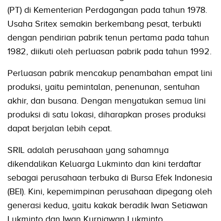
(PT) di Kementerian Perdagangan pada tahun 1978.
Usaha Sritex semakin berkembang pesat, terbukti
dengan pendirian pabrik tenun pertama pada tahun
1982, diikuti oleh perluasan pabrik pada tahun 1992.
Perluasan pabrik mencakup penambahan empat lini
produksi, yaitu pemintalan, penenunan, sentuhan
akhir, dan busana. Dengan menyatukan semua lini
produksi di satu lokasi, diharapkan proses produksi
dapat berjalan lebih cepat.
SRIL adalah perusahaan yang sahamnya
dikendalikan Keluarga Lukminto dan kini terdaftar
sebagai perusahaan terbuka di Bursa Efek Indonesia
(BEI). Kini, kepemimpinan perusahaan dipegang oleh
generasi kedua, yaitu kakak beradik Iwan Setiawan
Lukminto dan Iwan Kurniawan Lukminto.