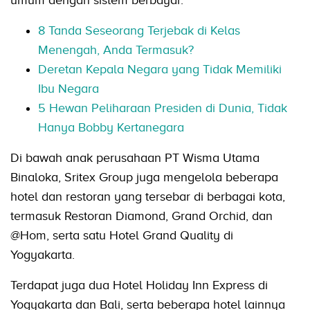
8 Tanda Seseorang Terjebak di Kelas
Menengah, Anda Termasuk?
Deretan Kepala Negara yang Tidak Memiliki
Ibu Negara
5 Hewan Peliharaan Presiden di Dunia, Tidak
Hanya Bobby Kertanegara
Di bawah anak perusahaan PT Wisma Utama
Binaloka, Sritex Group juga mengelola beberapa
hotel dan restoran yang tersebar di berbagai kota,
termasuk Restoran Diamond, Grand Orchid, dan
@Hom, serta satu Hotel Grand Quality di
Yogyakarta.
Terdapat juga dua Hotel Holiday Inn Express di
Yogyakarta dan Bali, serta beberapa hotel lainnya