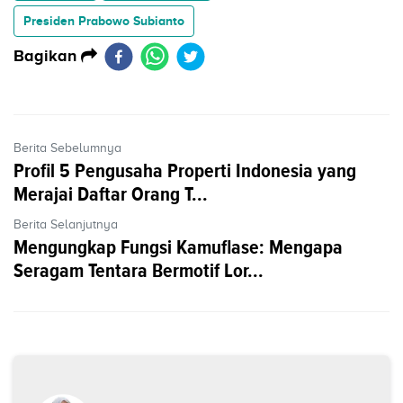
Presiden Prabowo Subianto
Bagikan
Berita Sebelumnya
Profil 5 Pengusaha Properti Indonesia yang
Merajai Daftar Orang T...
Berita Selanjutnya
Mengungkap Fungsi Kamuflase: Mengapa
Seragam Tentara Bermotif Lor...