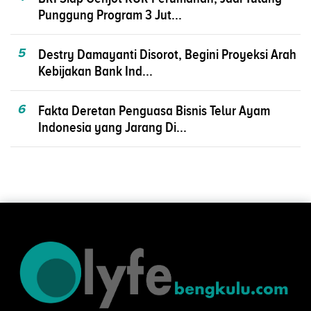
Punggung Program 3 Jut...
5
Destry Damayanti Disorot, Begini Proyeksi Arah
Kebijakan Bank Ind...
6
Fakta Deretan Penguasa Bisnis Telur Ayam
Indonesia yang Jarang Di...