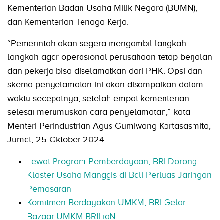
Kementerian Badan Usaha Milik Negara (BUMN),
dan Kementerian Tenaga Kerja.
“Pemerintah akan segera mengambil langkah-
langkah agar operasional perusahaan tetap berjalan
dan pekerja bisa diselamatkan dari PHK. Opsi dan
skema penyelamatan ini akan disampaikan dalam
waktu secepatnya, setelah empat kementerian
selesai merumuskan cara penyelamatan,” kata
Menteri Perindustrian Agus Gumiwang Kartasasmita,
Jumat, 25 Oktober 2024.
Lewat Program Pemberdayaan, BRI Dorong
Klaster Usaha Manggis di Bali Perluas Jaringan
Pemasaran
Komitmen Berdayakan UMKM, BRI Gelar
Bazaar UMKM BRILiaN