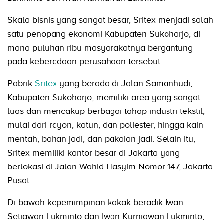
Skala bisnis yang sangat besar, Sritex menjadi salah
satu penopang ekonomi Kabupaten Sukoharjo, di
mana puluhan ribu masyarakatnya bergantung
pada keberadaan perusahaan tersebut.
Pabrik
Sritex
yang berada di Jalan Samanhudi,
Kabupaten Sukoharjo, memiliki area yang sangat
luas dan mencakup berbagai tahap industri tekstil,
mulai dari rayon, katun, dan poliester, hingga kain
mentah, bahan jadi, dan pakaian jadi. Selain itu,
Sritex memiliki kantor besar di Jakarta yang
berlokasi di Jalan Wahid Hasyim Nomor 147, Jakarta
Pusat.
Di bawah kepemimpinan kakak beradik Iwan
Setiawan Lukminto dan Iwan Kurniawan Lukminto,