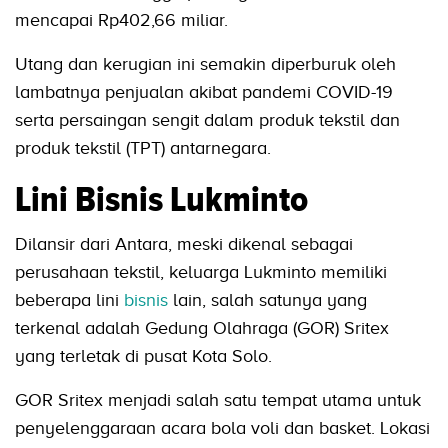
mencapai Rp402,66 miliar.
Utang dan kerugian ini semakin diperburuk oleh
lambatnya penjualan akibat pandemi COVID-19
serta persaingan sengit dalam produk tekstil dan
produk tekstil (TPT) antarnegara.
Lini Bisnis Lukminto
Dilansir dari Antara, meski dikenal sebagai
perusahaan tekstil, keluarga Lukminto memiliki
beberapa lini
bisnis
lain, salah satunya yang
terkenal adalah Gedung Olahraga (GOR) Sritex
yang terletak di pusat Kota Solo.
GOR Sritex menjadi salah satu tempat utama untuk
penyelenggaraan acara bola voli dan basket. Lokasi