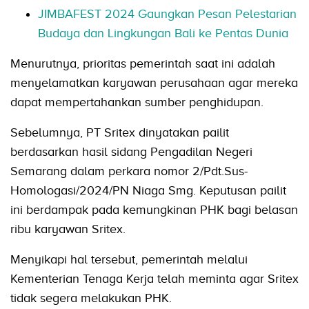
JIMBAFEST 2024 Gaungkan Pesan Pelestarian
Budaya dan Lingkungan Bali ke Pentas Dunia
Menurutnya, prioritas pemerintah saat ini adalah
menyelamatkan karyawan perusahaan agar mereka
dapat mempertahankan sumber penghidupan.
Sebelumnya, PT Sritex dinyatakan pailit
berdasarkan hasil sidang Pengadilan Negeri
Semarang dalam perkara nomor 2/Pdt.Sus-
Homologasi/2024/PN Niaga Smg. Keputusan pailit
ini berdampak pada kemungkinan PHK bagi belasan
ribu karyawan Sritex.
Menyikapi hal tersebut, pemerintah melalui
Kementerian Tenaga Kerja telah meminta agar Sritex
tidak segera melakukan PHK.