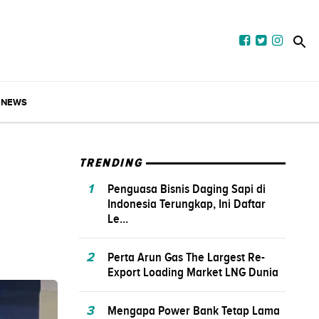
NEWS
TRENDING
1
Penguasa Bisnis Daging Sapi di
Indonesia Terungkap, Ini Daftar
Le...
2
Perta Arun Gas The Largest Re-
Export Loading Market LNG Dunia
3
Mengapa Power Bank Tetap Lama