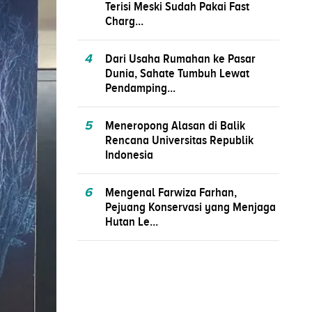
Terisi Meski Sudah Pakai Fast
Charg...
4
Dari Usaha Rumahan ke Pasar
Dunia, Sahate Tumbuh Lewat
Pendamping...
5
Meneropong Alasan di Balik
Rencana Universitas Republik
Indonesia
6
Mengenal Farwiza Farhan,
Pejuang Konservasi yang Menjaga
Hutan Le...