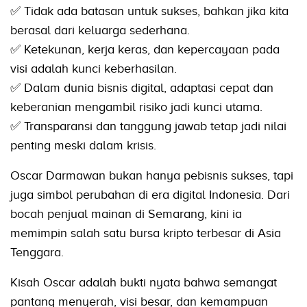
✅ Tidak ada batasan untuk sukses, bahkan jika kita
berasal dari keluarga sederhana.
✅ Ketekunan, kerja keras, dan kepercayaan pada
visi adalah kunci keberhasilan.
✅ Dalam dunia bisnis digital, adaptasi cepat dan
keberanian mengambil risiko jadi kunci utama.
✅ Transparansi dan tanggung jawab tetap jadi nilai
penting meski dalam krisis.
Oscar Darmawan bukan hanya pebisnis sukses, tapi
juga simbol perubahan di era digital Indonesia. Dari
bocah penjual mainan di Semarang, kini ia
memimpin salah satu bursa kripto terbesar di Asia
Tenggara.
Kisah Oscar adalah bukti nyata bahwa semangat
pantang menyerah, visi besar, dan kemampuan