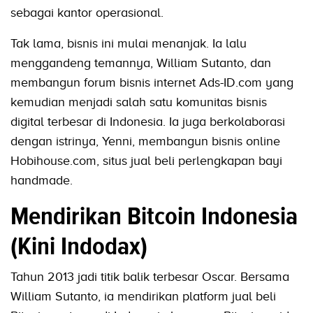
sebagai kantor operasional.
Tak lama, bisnis ini mulai menanjak. Ia lalu
menggandeng temannya, William Sutanto, dan
membangun forum bisnis internet Ads-ID.com yang
kemudian menjadi salah satu komunitas bisnis
digital terbesar di Indonesia. Ia juga berkolaborasi
dengan istrinya, Yenni, membangun bisnis online
Hobihouse.com, situs jual beli perlengkapan bayi
handmade.
Mendirikan Bitcoin Indonesia
(Kini Indodax)
Tahun 2013 jadi titik balik terbesar Oscar. Bersama
William Sutanto, ia mendirikan platform jual beli