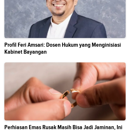
Profil Feri Amsari: Dosen Hukum yang Menginisiasi
Kabinet Bayangan
Perhiasan Emas Rusak Masih Bisa Jadi Jaminan, Ini