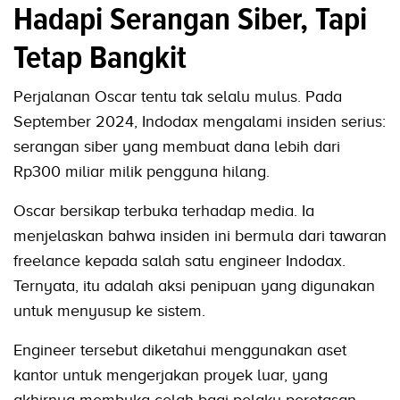
Hadapi Serangan Siber, Tapi
Tetap Bangkit
Perjalanan Oscar tentu tak selalu mulus. Pada
September 2024, Indodax mengalami insiden serius:
serangan siber yang membuat dana lebih dari
Rp300 miliar milik pengguna hilang.
Oscar bersikap terbuka terhadap media. Ia
menjelaskan bahwa insiden ini bermula dari tawaran
freelance kepada salah satu engineer Indodax.
Ternyata, itu adalah aksi penipuan yang digunakan
untuk menyusup ke sistem.
Engineer tersebut diketahui menggunakan aset
kantor untuk mengerjakan proyek luar, yang