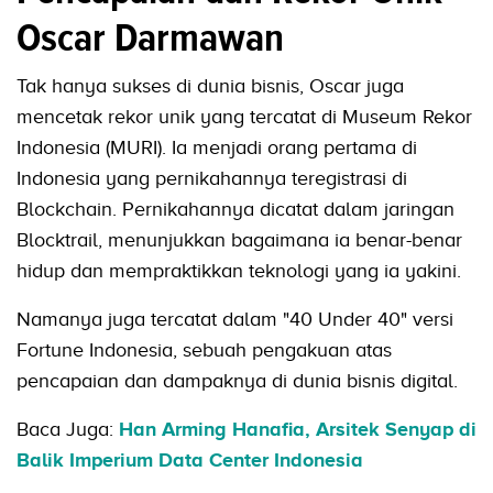
Oscar Darmawan
Tak hanya sukses di dunia bisnis, Oscar juga
mencetak rekor unik yang tercatat di Museum Rekor
Indonesia (MURI). Ia menjadi orang pertama di
Indonesia yang pernikahannya teregistrasi di
Blockchain. Pernikahannya dicatat dalam jaringan
Blocktrail, menunjukkan bagaimana ia benar-benar
hidup dan mempraktikkan teknologi yang ia yakini.
Namanya juga tercatat dalam "40 Under 40" versi
Fortune Indonesia, sebuah pengakuan atas
pencapaian dan dampaknya di dunia bisnis digital.
Baca Juga:
Han Arming Hanafia, Arsitek Senyap di
Balik Imperium Data Center Indonesia