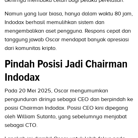
akhirnya membuka celah bagi pelaku peretasan.
Namun yang luar biasa, hanya dalam waktu 80 jam,
Indodax berhasil memulihkan sistem dan
mengembalikan aset pengguna. Respons cepat dan
tanggung jawab Oscar mendapat banyak apresiasi
dari komunitas kripto.
Pindah Posisi Jadi Chairman
Indodax
Pada 20 Mei 2025, Oscar mengumumkan
pengunduran dirinya sebagai CEO dan berpindah ke
posisi Chairman Indodax. Posisi CEO kini dipegang
oleh William Sutanto, yang sebelumnya menjabat
sebagai CTO.