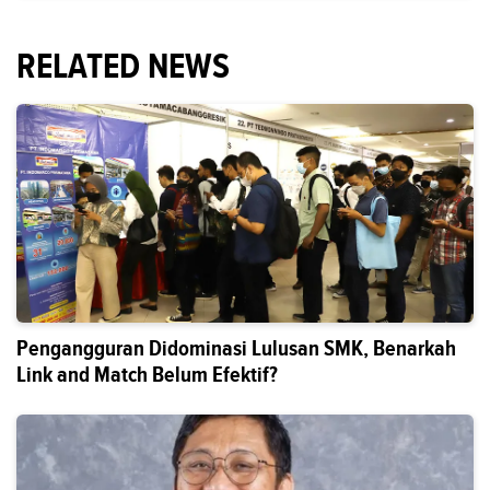
RELATED NEWS
Pengangguran Didominasi Lulusan SMK, Benarkah
Link and Match Belum Efektif?