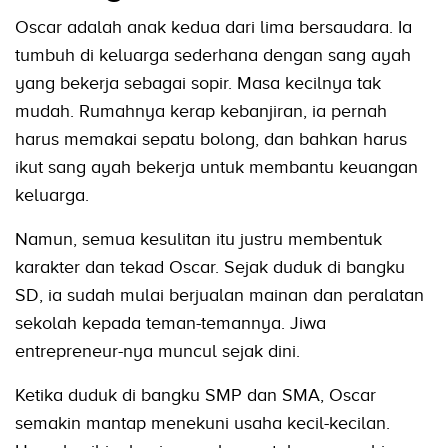
Oscar adalah anak kedua dari lima bersaudara. Ia
tumbuh di keluarga sederhana dengan sang ayah
yang bekerja sebagai sopir. Masa kecilnya tak
mudah. Rumahnya kerap kebanjiran, ia pernah
harus memakai sepatu bolong, dan bahkan harus
ikut sang ayah bekerja untuk membantu keuangan
keluarga.
Namun, semua kesulitan itu justru membentuk
karakter dan tekad Oscar. Sejak duduk di bangku
SD, ia sudah mulai berjualan mainan dan peralatan
sekolah kepada teman-temannya. Jiwa
entrepreneur-nya muncul sejak dini.
Ketika duduk di bangku SMP dan SMA, Oscar
semakin mantap menekuni usaha kecil-kecilan.