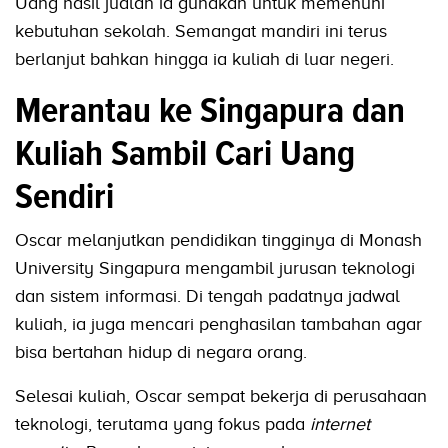
Uang hasil jualan ia gunakan untuk memenuhi
kebutuhan sekolah. Semangat mandiri ini terus
berlanjut bahkan hingga ia kuliah di luar negeri.
Merantau ke Singapura dan
Kuliah Sambil Cari Uang
Sendiri
Oscar melanjutkan pendidikan tingginya di Monash
University Singapura mengambil jurusan teknologi
dan sistem informasi. Di tengah padatnya jadwal
kuliah, ia juga mencari penghasilan tambahan agar
bisa bertahan hidup di negara orang.
Selesai kuliah, Oscar sempat bekerja di perusahaan
teknologi, terutama yang fokus pada
internet