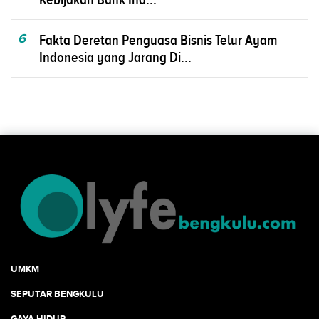
6
Fakta Deretan Penguasa Bisnis Telur Ayam
Indonesia yang Jarang Di...
UMKM
SEPUTAR BENGKULU
GAYA HIDUP