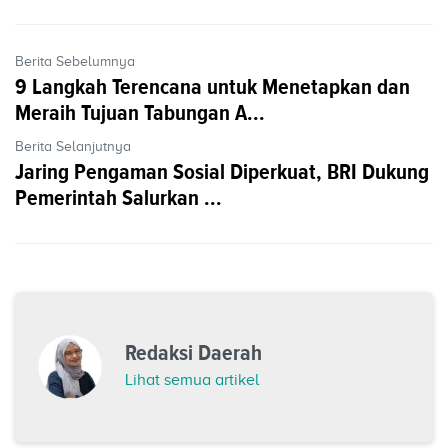
Berita Sebelumnya
9 Langkah Terencana untuk Menetapkan dan
Meraih Tujuan Tabungan A...
Berita Selanjutnya
Jaring Pengaman Sosial Diperkuat, BRI Dukung
Pemerintah Salurkan ...
Redaksi Daerah
Lihat semua artikel