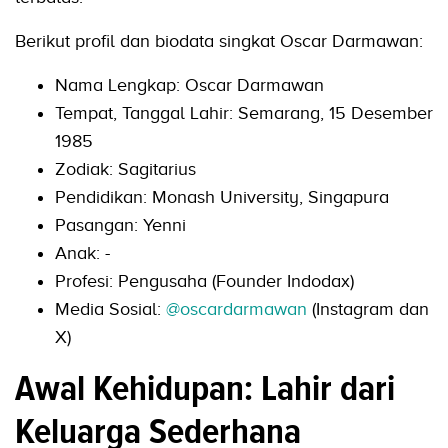
Berikut profil dan biodata singkat Oscar Darmawan:
Nama Lengkap: Oscar Darmawan
Tempat, Tanggal Lahir: Semarang, 15 Desember
1985
Zodiak: Sagitarius
Pendidikan: Monash University, Singapura
Pasangan: Yenni
Anak: -
Profesi: Pengusaha (Founder Indodax)
Media Sosial:
@oscardarmawan
(Instagram dan
X)
Awal Kehidupan: Lahir dari
Keluarga Sederhana