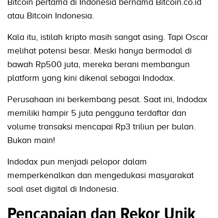
Bitcoin pertama di Indonesia bernama Bitcoin.co.id
atau Bitcoin Indonesia.
Kala itu, istilah kripto masih sangat asing. Tapi Oscar
melihat potensi besar. Meski hanya bermodal di
bawah Rp500 juta, mereka berani membangun
platform yang kini dikenal sebagai Indodax.
Perusahaan ini berkembang pesat. Saat ini, Indodax
memiliki hampir 5 juta pengguna terdaftar dan
volume transaksi mencapai Rp3 triliun per bulan.
Bukan main!
Indodax pun menjadi pelopor dalam
memperkenalkan dan mengedukasi masyarakat
soal aset digital di Indonesia.
Pencapaian dan Rekor Unik