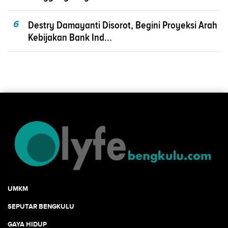
6
Destry Damayanti Disorot, Begini Proyeksi Arah
Kebijakan Bank Ind...
UMKM
SEPUTAR BENGKULU
GAYA HIDUP