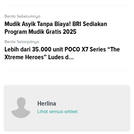
Berita Sebelumnya
Mudik Asyik Tanpa Biaya! BRI Sediakan
Program Mudik Gratis 2025
Berita Selanjutnya
Lebih dari 35.000 unit POCO X7 Series “The
Xtreme Heroes” Ludes d...
Herlina
Lihat semua artikel