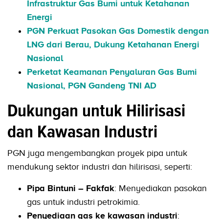
Infrastruktur Gas Bumi untuk Ketahanan
Energi
PGN Perkuat Pasokan Gas Domestik dengan
LNG dari Berau, Dukung Ketahanan Energi
Nasional
Perketat Keamanan Penyaluran Gas Bumi
Nasional, PGN Gandeng TNI AD
Dukungan untuk Hilirisasi
dan Kawasan Industri
PGN juga mengembangkan proyek pipa untuk
mendukung sektor industri dan hilirisasi, seperti:
Pipa Bintuni – Fakfak
: Menyediakan pasokan
gas untuk industri petrokimia.
Penyediaan gas ke kawasan industri
: