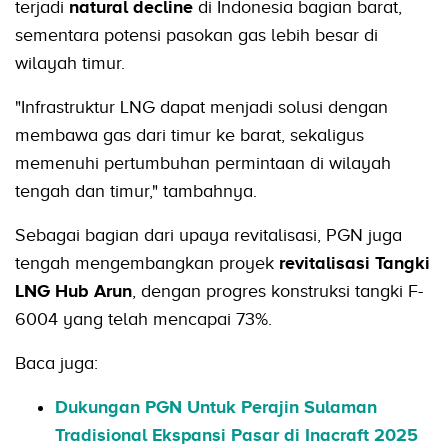
terjadi
natural decline
di Indonesia bagian barat,
sementara potensi pasokan gas lebih besar di
wilayah timur.
"Infrastruktur LNG dapat menjadi solusi dengan
membawa gas dari timur ke barat, sekaligus
memenuhi pertumbuhan permintaan di wilayah
tengah dan timur," tambahnya.
Sebagai bagian dari upaya revitalisasi, PGN juga
tengah mengembangkan proyek
revitalisasi Tangki
LNG Hub Arun
, dengan progres konstruksi tangki F-
6004 yang telah mencapai 73%.
Baca juga:
Dukungan PGN Untuk Perajin Sulaman
Tradisional Ekspansi Pasar di Inacraft 2025