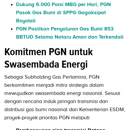
Dukung 6.000 Porsi MBG per Hari, PGN
Pasok Gas Bumi di SPPG Gagaksipat
Boyolali
PGN Pastikan Penyaluran Gas Bumi 853
BBTUD Selama Nataru Aman dan Terkendali
Komitmen PGN untuk
Swasembada Energi
Sebagai Subholding Gas Pertamina, PGN
berkomitmen menjadi mitra strategis dalam
mewujudkan swasembada energi nasional. Sesuai
dengan rencana induk jaringan transmisi dan
distribusi gas bumi nasional dari Kementerian ESDM,
proyek-proyek prioritas PGN meliputi: