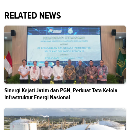
RELATED NEWS
Sinergi Kejati Jatim dan PGN, Perkuat Tata Kelola
Infrastruktur Energi Nasional