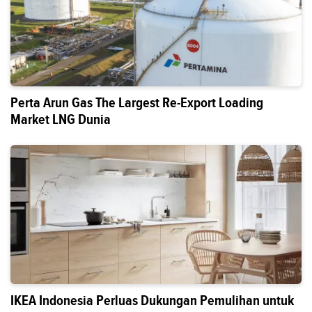
Perta Arun Gas The Largest Re-Export Loading
Market LNG Dunia
IKEA Indonesia Perluas Dukungan Pemulihan untuk