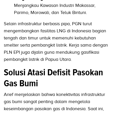
Menjangkau Kawasan Industri Makassar,
Parimo, Morowali, dan Teluk Bintuni.
Selain infrastruktur berbasis pipa, PGN turut
mengembangkan fasilitas LNG di Indonesia bagian
tengah dan timur untuk memenuhi kebutuhan
smelter serta pembangkit listrik. Kerja sama dengan
PLN EPI juga dijalin guna mendukung gasifikasi
pembangkit listrik di Papua Utara.
Solusi Atasi Defisit Pasokan
Gas Bumi
Arief menjelaskan bahwa konektivitas infrastruktur
gas bumi sangat penting dalam mengelola
keseimbangan pasokan gas di Indonesia. Saat ini,