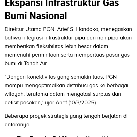
Ekspansi Infrastruktur Gas
Bumi Nasional
Direktur Utama PGN, Arief S. Handoko, menegaskan
bahwa integrasi infrastruktur pipa dan non-pipa akan
memberikan fleksibilitas lebih besar dalam
memenuhi permintaan serta memperluas pasar gas
bumi di Tanah Air.
"Dengan konektivitas yang semakin luas, PGN
mampu mengoptimalkan distribusi gas ke berbagai
wilayah, terutama dalam mengatasi surplus dan
defisit pasokan," ujar Arief (10/3/2025).
Beberapa proyek strategis yang tengah berjalan di
antaranya: