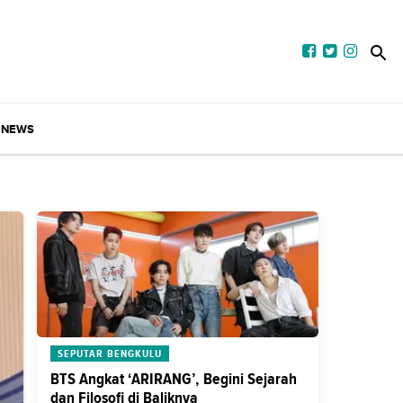
NEWS
SEPUTAR BENGKULU
BTS Angkat ‘ARIRANG’, Begini Sejarah
dan Filosofi di Baliknya