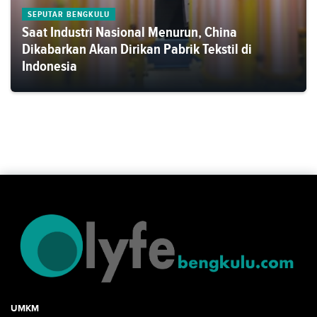
SEPUTAR BENGKULU
Saat Industri Nasional Menurun, China
Dikabarkan Akan Dirikan Pabrik Tekstil di
Indonesia
UMKM