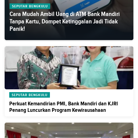
SEPUTAR BENGKULU
Cara Mudah Ambil Uang di ATM Bank Mandiri
Tanpa Kartu, Dompet Ketinggalan Jadi Tidak
Panik!
SEPUTAR BENGKULU
Perkuat Kemandirian PMI, Bank Mandiri dan KJRI
Penang Luncurkan Program Kewirausahaan