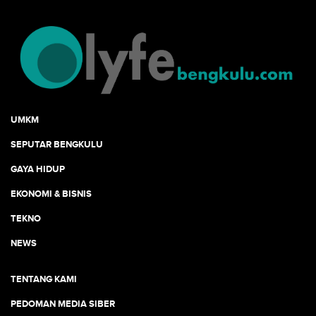
UMKM
SEPUTAR BENGKULU
GAYA HIDUP
EKONOMI & BISNIS
TEKNO
NEWS
TENTANG KAMI
PEDOMAN MEDIA SIBER