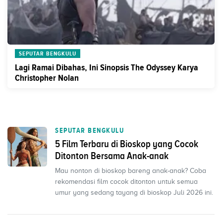
SEPUTAR BENGKULU
Lagi Ramai Dibahas, Ini Sinopsis The Odyssey Karya
Christopher Nolan
SEPUTAR BENGKULU
5 Film Terbaru di Bioskop yang Cocok
Ditonton Bersama Anak-anak
Mau nonton di bioskop bareng anak-anak? Coba
rekomendasi film cocok ditonton untuk semua
umur yang sedang tayang di bioskop Juli 2026 ini.