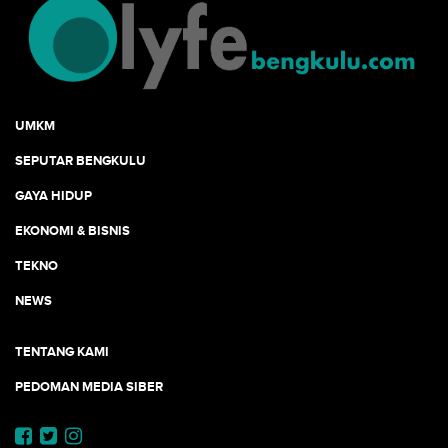
UMKM
SEPUTAR BENGKULU
GAYA HIDUP
EKONOMI & BISNIS
TEKNO
NEWS
TENTANG KAMI
PEDOMAN MEDIA SIBER