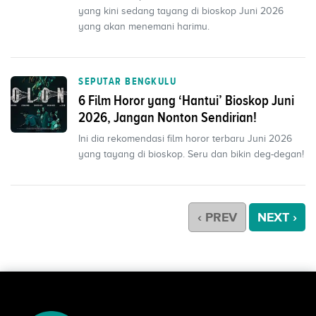
yang kini sedang tayang di bioskop Juni 2026
yang akan menemani harimu.
SEPUTAR BENGKULU
6 Film Horor yang ‘Hantui’ Bioskop Juni
2026, Jangan Nonton Sendirian!
Ini dia rekomendasi film horor terbaru Juni 2026
yang tayang di bioskop. Seru dan bikin deg-degan!
‹ PREV
NEXT ›