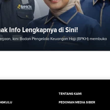
k Info Lengkapnya di Sini!
erjaan, kini Badan Pengelola Keuangan Haji (BPKH) membuka
TENTANG KAMI
ENGKULU
PEDOMAN MEDIA SIBER