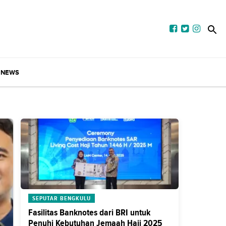
NEWS
SEPUTAR BENGKULU
Fasilitas Banknotes dari BRI untuk
Penuhi Kebutuhan Jemaah Haji 2025