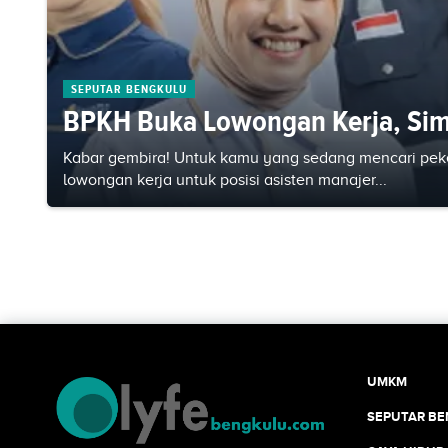
SEPUTAR BENGKULU
BPKH Buka Lowongan Kerja, Sima
Kabar gembira! Untuk kamu yang sedang mencari pek
lowongan kerja untuk posisi asisten manajer...
UMKM
SEPUTAR B