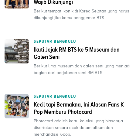
Wajib Dikunjungi
Berikut tempat ikonik di Korea Selatan yang harus
dikunjungi jika kamu penggemar BTS.
SEPUTAR BENGKULU
Ikuti Jejak RM BTS ke 5 Museum dan
Galeri Seni
Berikut lima museum dan galeri seni yang menjadi
bagian dari perjalanan seni RM BTS.
SEPUTAR BENGKULU
Kecil tapi Bermakna, Ini Alasan Fans K-
Pop Memburu Photocard
Photocard adalah kartu koleksi yang biasanya
disertakan secara acak dalam album dan
merchandise K-pop.