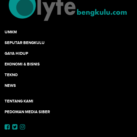
UMKM
SEPUTAR BENGKULU
GAYA HIDUP
EKONOMI & BISNIS
TEKNO
NEWS
TENTANG KAMI
PEDOMAN MEDIA SIBER