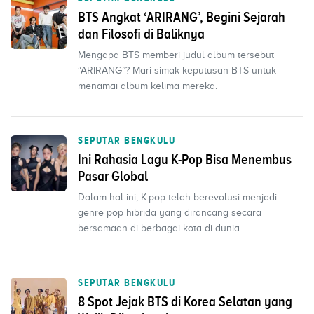
BTS Angkat ‘ARIRANG’, Begini Sejarah
dan Filosofi di Baliknya
Mengapa BTS memberi judul album tersebut
“ARIRANG”? Mari simak keputusan BTS untuk
menamai album kelima mereka.
SEPUTAR BENGKULU
Ini Rahasia Lagu K-Pop Bisa Menembus
Pasar Global
Dalam hal ini, K-pop telah berevolusi menjadi
genre pop hibrida yang dirancang secara
bersamaan di berbagai kota di dunia.
SEPUTAR BENGKULU
8 Spot Jejak BTS di Korea Selatan yang