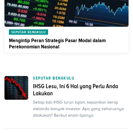
SEPUTAR BENGKULU
Mengintip Peran Strategis Pasar Modal dalam
Perekonomian Nasional
SEPUTAR BENGKULU
IHSG Lesu, Ini 6 Hal yang Perlu Anda
Lakukan
Setiap kali IHSG turun tajam, kepanikan kerap
melanda banyak investor. Apa yang seharusnya
dilakukan? Berikut enam tipsnya.