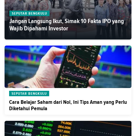
SEPUTAR BENGKULU
Jangan Langsung Ikut, Simak 10 Fakta IPO yang
Wajib Dipahami Investor
SEPUTAR BENGKULU
Cara Belajar Saham dari Nol, Ini Tips Aman yang Perlu
Diketahui Pemula