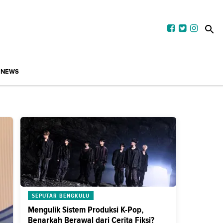
NEWS
SEPUTAR BENGKULU
Mengulik Sistem Produksi K-Pop,
Benarkah Berawal dari Cerita Fiksi?