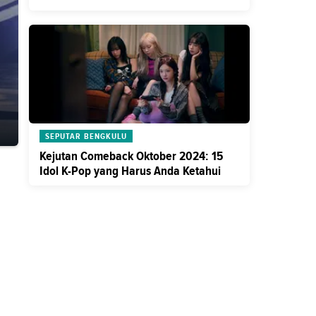
SEPUTAR BENGKULU
Kejutan Comeback Oktober 2024: 15
Idol K-Pop yang Harus Anda Ketahui