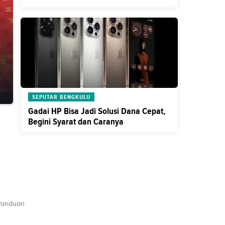
SEPUTAR BENGKULU
Gadai HP Bisa Jadi Solusi Dana Cepat,
Begini Syarat dan Caranya
Panduan