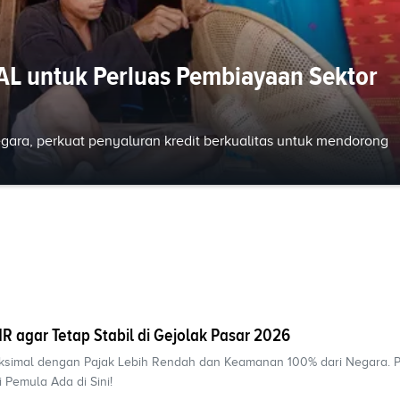
AL untuk Perluas Pembiayaan Sektor
gara, perkuat penyaluran kredit berkualitas untuk mendorong
 agar Tetap Stabil di Gejolak Pasar 2026
simal dengan Pajak Lebih Rendah dan Keamanan 100% dari Negara. 
 Pemula Ada di Sini!