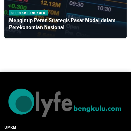
SEPUTAR BENGKULU
Mengintip Peran Strategis Pasar Modal dalam
Perekonomian Nasional
UMKM