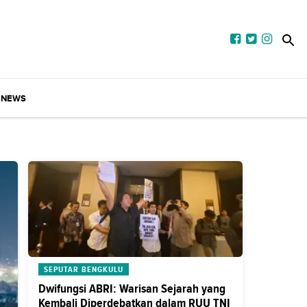
NEWS
SEPUTAR BENGKULU
Dwifungsi ABRI: Warisan Sejarah yang
Kembali Diperdebatkan dalam RUU TNI