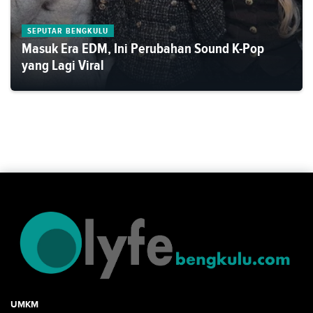
SEPUTAR BENGKULU
Masuk Era EDM, Ini Perubahan Sound K-Pop
yang Lagi Viral
UMKM