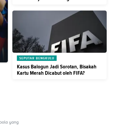
n
SEPUTAR BENGKULU
Kasus Balogun Jadi Sorotan, Bisakah
Kartu Merah Dicabut oleh FIFA?
 bola yang