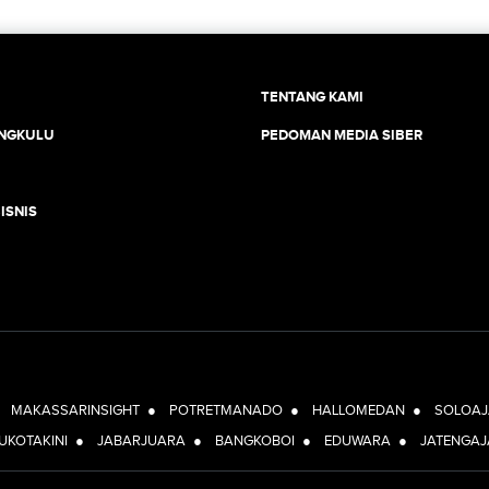
TENTANG KAMI
ENGKULU
PEDOMAN MEDIA SIBER
ISNIS
JEJARING JOGJAAJA:
●
MAKASSARINSIGHT
●
POTRETMANADO
●
HALLOMEDAN
●
SOLOAJ
BUKOTAKINI
●
JABARJUARA
●
BANGKOBOI
●
EDUWARA
●
JATENGAJ