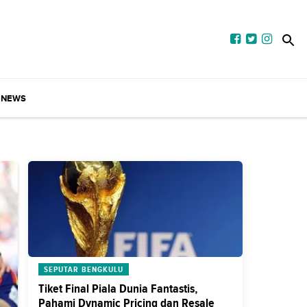
NEWS
SEPUTAR BENGKULU
Tiket Final Piala Dunia Fantastis,
Pahami Dynamic Pricing dan Resale