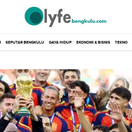
M
SEPUTAR BENGKULU
GAYA HIDUP
EKONOMI & BISNIS
TEKNO