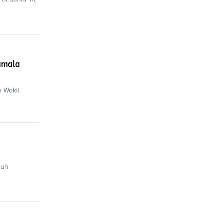
amala
 Wakil
ruh