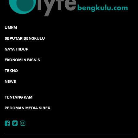
UMKM
SEPUTAR BENGKULU
GAYA HIDUP
EKONOMI & BISNIS
TEKNO
NEWS
TENTANG KAMI
PEDOMAN MEDIA SIBER