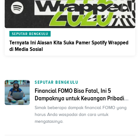
SEPUTAR BENGKULU
Ternyata Ini Alasan Kita Suka Pamer Spotify Wrapped
di Media Sosial
SEPUTAR BENGKULU
Financial FOMO Bisa Fatal, Ini 5
Dampaknya untuk Keuangan Pribadi
Anda
Simak beberapa dampak financial FOMO yang
harus Anda waspadai dan cara untuk
mengatasinya.