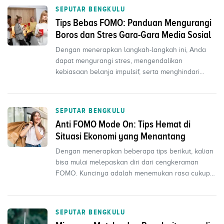
SEPUTAR BENGKULU
Tips Bebas FOMO: Panduan Mengurangi
Boros dan Stres Gara-Gara Media Sosial
Dengan menerapkan langkah-langkah ini, Anda
dapat mengurangi stres, mengendalikan
kebiasaan belanja impulsif, serta menghindari
perasaan cemas berlebi...
SEPUTAR BENGKULU
Anti FOMO Mode On: Tips Hemat di
Situasi Ekonomi yang Menantang
Dengan menerapkan beberapa tips berikut, kalian
bisa mulai melepaskan diri dari cengkeraman
FOMO. Kuncinya adalah menemukan rasa cukup
dalam pengalama...
SEPUTAR BENGKULU