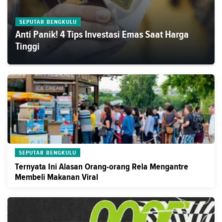
SEPUTAR BENGKULU
Anti Panik! 4 Tips Investasi Emas Saat Harga
Tinggi
SEPUTAR BENGKULU
Ternyata Ini Alasan Orang-orang Rela Mengantre
Membeli Makanan Viral