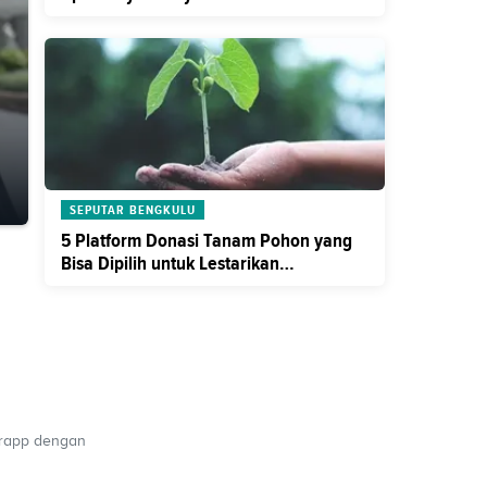
SEPUTAR BENGKULU
5 Platform Donasi Tanam Pohon yang
Bisa Dipilih untuk Lestarikan
Lingkungan
erapp dengan