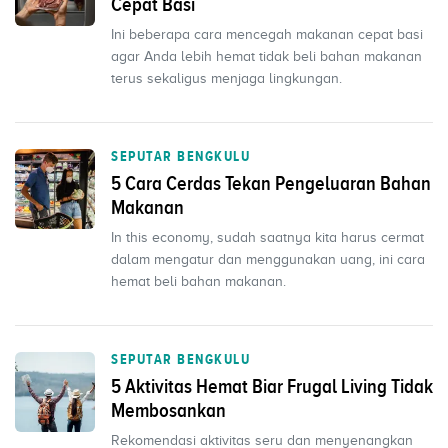
Cepat Basi
Ini beberapa cara mencegah makanan cepat basi
agar Anda lebih hemat tidak beli bahan makanan
terus sekaligus menjaga lingkungan.
SEPUTAR BENGKULU
5 Cara Cerdas Tekan Pengeluaran Bahan
Makanan
In this economy, sudah saatnya kita harus cermat
dalam mengatur dan menggunakan uang, ini cara
hemat beli bahan makanan.
SEPUTAR BENGKULU
5 Aktivitas Hemat Biar Frugal Living Tidak
Membosankan
Rekomendasi aktivitas seru dan menyenangkan