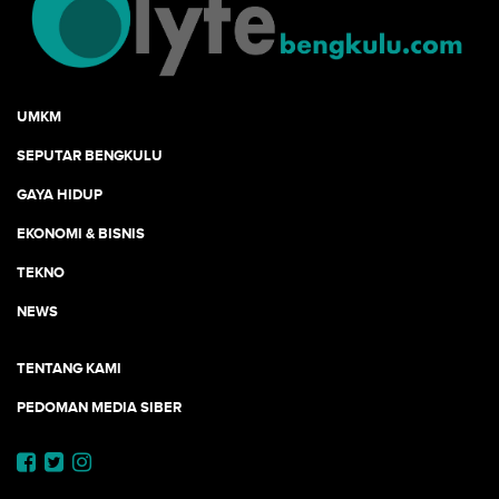
UMKM
SEPUTAR BENGKULU
GAYA HIDUP
EKONOMI & BISNIS
TEKNO
NEWS
TENTANG KAMI
PEDOMAN MEDIA SIBER