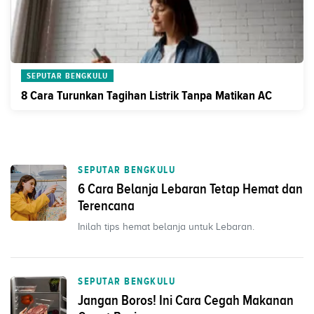
SEPUTAR BENGKULU
8 Cara Turunkan Tagihan Listrik Tanpa Matikan AC
SEPUTAR BENGKULU
6 Cara Belanja Lebaran Tetap Hemat dan
Terencana
Inilah tips hemat belanja untuk Lebaran.
SEPUTAR BENGKULU
Jangan Boros! Ini Cara Cegah Makanan