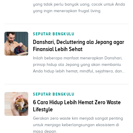
yang tidak perlu banyak uang, cocok untuk Anda
yang ingin menerapkan frugal living.
SEPUTAR BENGKULU
Danshari, Decluttering ala Jepang agar
Finansial Lebih Sehat
Inilah beberapa manfaat menerapkan Danshari,
prinsip hidup ala Jepang yang akan membantu
Anda hidup lebih hemat, mindful, sejahtera, dan
bahagia.
SEPUTAR BENGKULU
6 Cara Hidup Lebih Hemat Zero Waste
Lifestyle
Gerakan zero waste kini menjadi sangat penting
untuk menjaga keberlangsungan ekosistem di
masa depan.