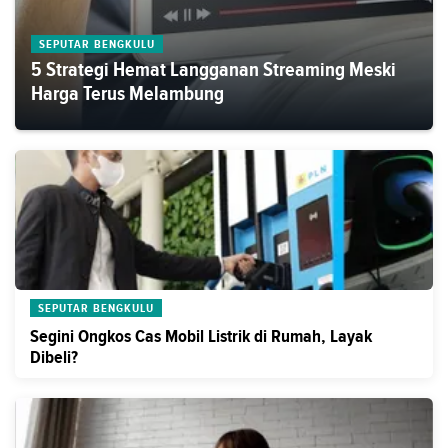
SEPUTAR BENGKULU
5 Strategi Hemat Langganan Streaming Meski
Harga Terus Melambung
SEPUTAR BENGKULU
Segini Ongkos Cas Mobil Listrik di Rumah, Layak
Dibeli?