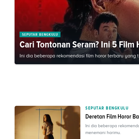
SEPUTAR BENGKULU
Cari Tontonan Seram? Ini 5 Film
Ini dia beberapa rekomendasi film horor terbaru yang 
SEPUTAR BENGKULU
Deretan Film Horor Ba
Ini dia beberapa rekomenda
menemani harimu.