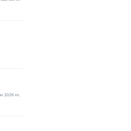
i 2026 ini,