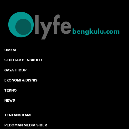
UMKM
SEPUTAR BENGKULU
GAYA HIDUP
EKONOMI & BISNIS
TEKNO
NEWS
TENTANG KAMI
PEDOMAN MEDIA SIBER