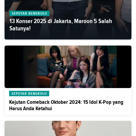
SEPUTAR BENGKULU
13 Konser 2025 di Jakarta, Maroon 5 Salah
Satunya!
SEPUTAR BENGKULU
Kejutan Comeback Oktober 2024: 15 Idol K-Pop yang
Harus Anda Ketahui