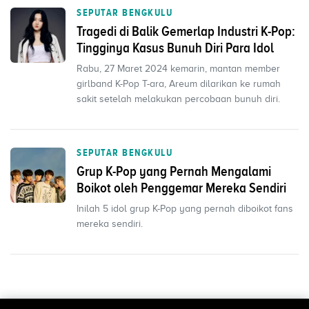
SEPUTAR BENGKULU
Tragedi di Balik Gemerlap Industri K-Pop:
Tingginya Kasus Bunuh Diri Para Idol
Rabu, 27 Maret 2024 kemarin, mantan member
girlband K-Pop T-ara, Areum dilarikan ke rumah
sakit setelah melakukan percobaan bunuh diri.
SEPUTAR BENGKULU
Grup K-Pop yang Pernah Mengalami
Boikot oleh Penggemar Mereka Sendiri
Inilah 5 idol grup K-Pop yang pernah diboikot fans
mereka sendiri.