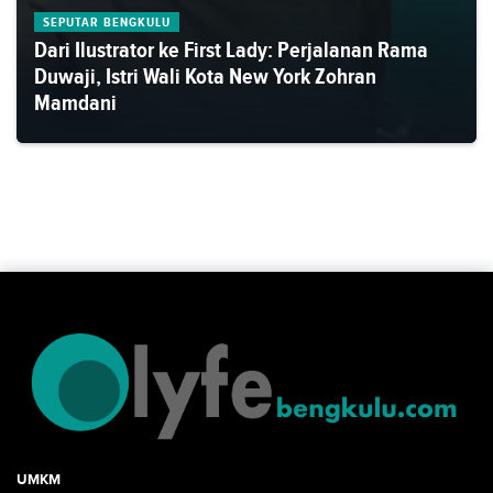
SEPUTAR BENGKULU
Dari Ilustrator ke First Lady: Perjalanan Rama
Duwaji, Istri Wali Kota New York Zohran
Mamdani
UMKM