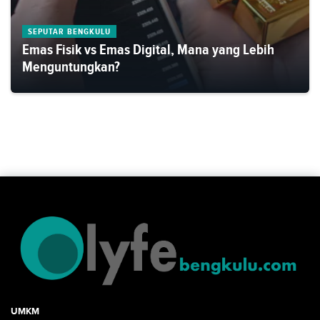
SEPUTAR BENGKULU
Emas Fisik vs Emas Digital, Mana yang Lebih
Menguntungkan?
UMKM