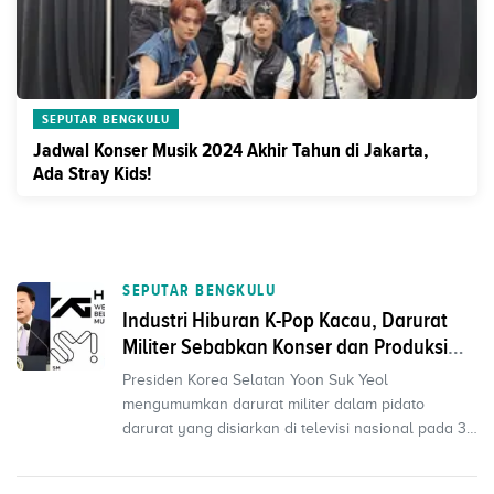
SEPUTAR BENGKULU
Jadwal Konser Musik 2024 Akhir Tahun di Jakarta,
Ada Stray Kids!
SEPUTAR BENGKULU
Industri Hiburan K-Pop Kacau, Darurat
Militer Sebabkan Konser dan Produksi
Drama Dihentikan
Presiden Korea Selatan Yoon Suk Yeol
mengumumkan darurat militer dalam pidato
darurat yang disiarkan di televisi nasional pada 3
Desember 2024. Pengum...