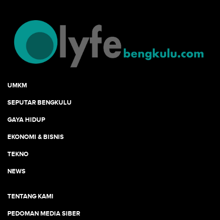
UMKM
SEPUTAR BENGKULU
GAYA HIDUP
EKONOMI & BISNIS
TEKNO
NEWS
TENTANG KAMI
PEDOMAN MEDIA SIBER