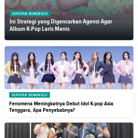
SEPUTAR BENGKULU
Ini Strategi yang Digencarkan Agensi Agar
Album K-Pop Laris Manis
SEPUTAR BENGKULU
Fenomena Meningkatnya Debut Idol K-pop Asia
Tenggara, Apa Penyebabnya?