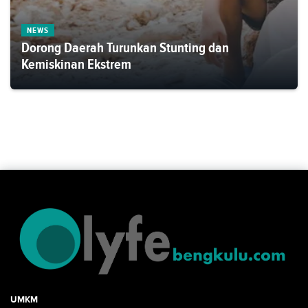
NEWS
Dorong Daerah Turunkan Stunting dan
Kemiskinan Ekstrem
UMKM