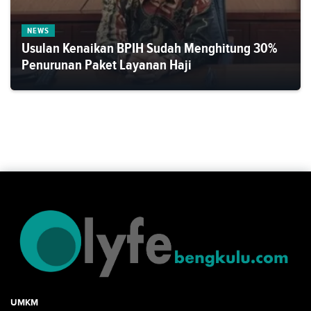
NEWS
Usulan Kenaikan BPIH Sudah Menghitung 30%
Penurunan Paket Layanan Haji
UMKM