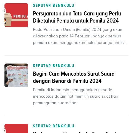
SEPUTAR BENGKULU
Persyaratan dan Tata Cara yang Perlu
Diketahui Pemula untuk Pemilu 2024
Pada Pemilihan Umum (Pemilu) 2024 yang akan
dilaksanakan pada 14 Februari, banyak pemilih
pemula akan menggunakan hak suaranya untuk
pertama kalinya. ...
SEPUTAR BENGKULU
Begini Cara Mencoblos Surat Suara
dengan Benar di Pemilu 2024
Pemilu di Indonesia menggunakan metode
mencoblos dalam hal memilih suara saat hari
pemungutan suara tiba.
SEPUTAR BENGKULU