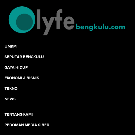
UMKM
SEPUTAR BENGKULU
GAYA HIDUP
EKONOMI & BISNIS
TEKNO
NEWS
TENTANG KAMI
PEDOMAN MEDIA SIBER