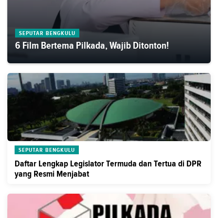
SEPUTAR BENGKULU
6 Film Bertema Pilkada, Wajib Ditonton!
SEPUTAR BENGKULU
Daftar Lengkap Legislator Termuda dan Tertua di DPR
yang Resmi Menjabat