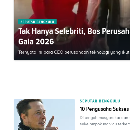
SEPUTAR BENGKULU
Tak Hanya Selebriti, Bos Perusah
Gala 2026
Ternyata ini para CEO perusahaan teknologi yang ikut 
SEPUTAR BENGKULU
10 Pengusaha Sukses 
Di tengah masyarakat dan 
sekelompok individu terkem