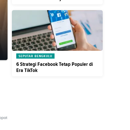
SEPUTAR BENGKULU
6 Strategi Facebook Tetap Populer di
Era TikTok
apat