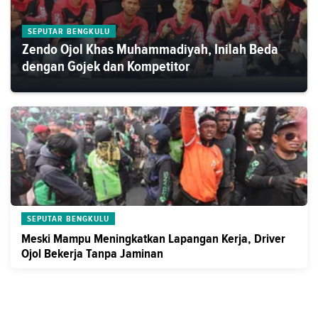
SEPUTAR BENGKULU
Zendo Ojol Khas Muhammadiyah, Inilah Beda
dengan Gojek dan Kompetitor
SEPUTAR BENGKULU
Meski Mampu Meningkatkan Lapangan Kerja, Driver
Ojol Bekerja Tanpa Jaminan