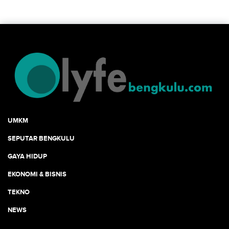
UMKM
SEPUTAR BENGKULU
GAYA HIDUP
EKONOMI & BISNIS
TEKNO
NEWS