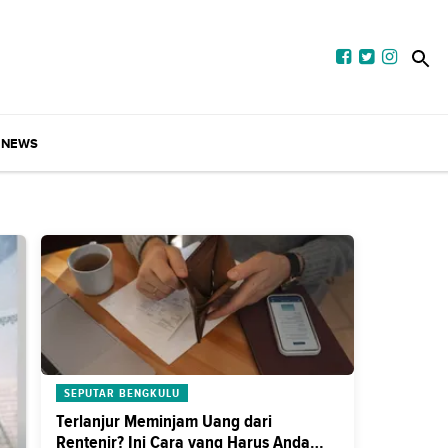
NEWS
SEPUTAR BENGKULU
Terlanjur Meminjam Uang dari
Rentenir? Ini Cara yang Harus Anda