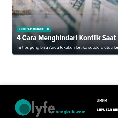
SEPUTAR BENGKULU
4 Cara Menghindari Konflik Saa
Ini tips yang bisa Anda lakukan ketika saudara atau 
UMKM
SEPUTAR B