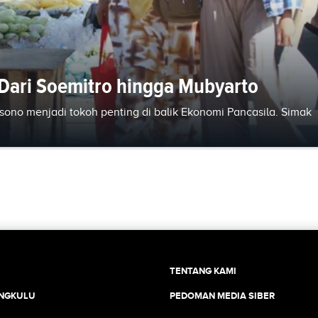
 Dari Soemitro hingga Mubyarto
sono menjadi tokoh penting di balik Ekonomi Pancasila. Simak
TENTANG KAMI
ENGKULU
PEDOMAN MEDIA SIBER