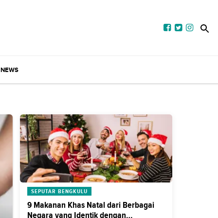
NEWS
SEPUTAR BENGKULU
9 Makanan Khas Natal dari Berbagai
Negara yang Identik dengan