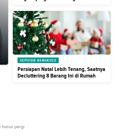
Kebersamaan
SEPUTAR BENGKULU
Persiapan Natal Lebih Tenang, Saatnya
Decluttering 8 Barang Ini di Rumah
 harus pergi