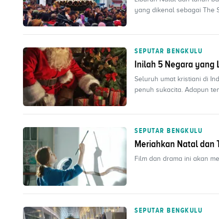
yang dikenal sebagai The Spi
SEPUTAR BENGKULU
Inilah 5 Negara yang
Seluruh umat kristiani di 
penuh sukacita. Adapun tem
SEPUTAR BENGKULU
Meriahkan Natal dan T
Film dan drama ini akan 
SEPUTAR BENGKULU