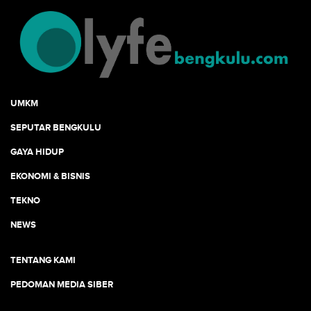
UMKM
SEPUTAR BENGKULU
GAYA HIDUP
EKONOMI & BISNIS
TEKNO
NEWS
TENTANG KAMI
PEDOMAN MEDIA SIBER