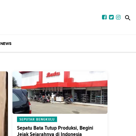
NEWS
SEPUTAR BENGKULU
Sepatu Bata Tutup Produksi, Begini
Jejak Sejarahnya di Indonesia