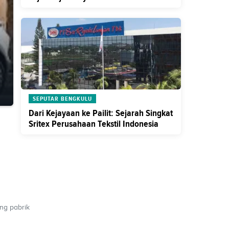
SEPUTAR BENGKULU
Dari Kejayaan ke Pailit: Sejarah Singkat
Sritex Perusahaan Tekstil Indonesia
ng pabrik