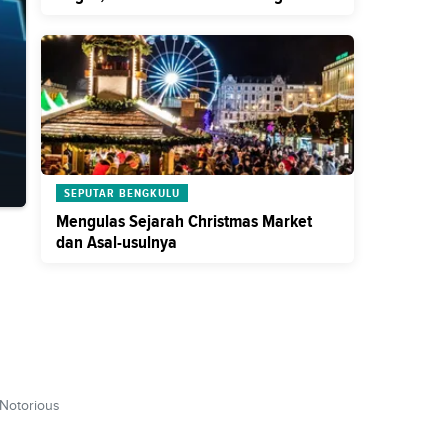
SEPUTAR BENGKULU
Mengulas Sejarah Christmas Market
dan Asal-usulnya
 Notorious