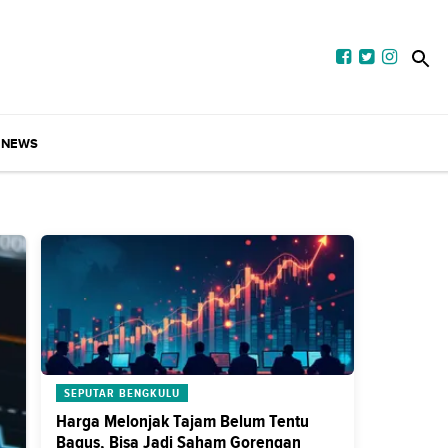
NEWS
SEPUTAR BENGKULU
Harga Melonjak Tajam Belum Tentu
Bagus, Bisa Jadi Saham Gorengan