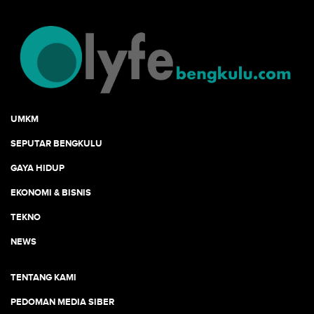
UMKM
SEPUTAR BENGKULU
GAYA HIDUP
EKONOMI & BISNIS
TEKNO
NEWS
TENTANG KAMI
PEDOMAN MEDIA SIBER