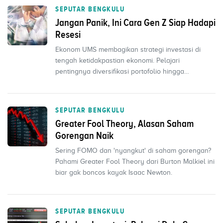
SEPUTAR BENGKULU
Jangan Panik, Ini Cara Gen Z Siap Hadapi
Resesi
Ekonom UMS membagikan strategi investasi di
tengah ketidakpastian ekonomi. Pelajari
pentingnya diversifikasi portofolio hingga
menghindari investasi b...
SEPUTAR BENGKULU
Greater Fool Theory, Alasan Saham
Gorengan Naik
Sering FOMO dan 'nyangkut' di saham gorengan?
Pahami Greater Fool Theory dari Burton Malkiel ini
biar gak boncos kayak Isaac Newton.
SEPUTAR BENGKULU