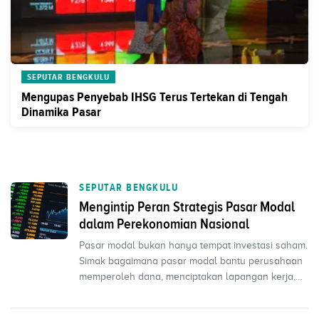
SEPUTAR BENGKULU
Mengupas Penyebab IHSG Terus Tertekan di Tengah
Dinamika Pasar
SEPUTAR BENGKULU
Mengintip Peran Strategis Pasar Modal
dalam Perekonomian Nasional
Pasar modal bukan hanya tempat investasi saham.
Simak bagaimana pasar modal bantu perusahaan
memperoleh dana, menciptakan lapangan kerja,
dan mendoron...