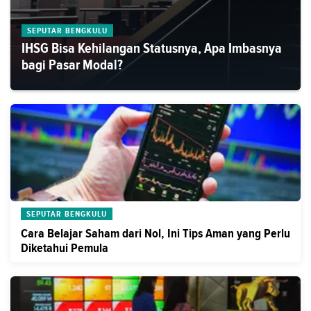
SEPUTAR BENGKULU
IHSG Bisa Kehilangan Statusnya, Apa Imbasnya
bagi Pasar Modal?
SEPUTAR BENGKULU
Cara Belajar Saham dari Nol, Ini Tips Aman yang Perlu
Diketahui Pemula