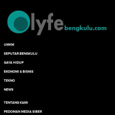
UMKM
SEPUTAR BENGKULU
GAYA HIDUP
EKONOMI & BISNIS
TEKNO
NEWS
TENTANG KAMI
PEDOMAN MEDIA SIBER