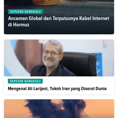
SEPUTAR BENGKULU
Ancaman Global dari Terputusnya Kabel Internet
di Hormuz
SEPUTAR BENGKULU
Mengenal Ali Larijani, Tokoh Iran yang Disorot Dunia