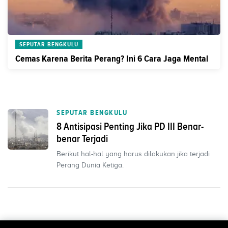
SEPUTAR BENGKULU
Cemas Karena Berita Perang? Ini 6 Cara Jaga Mental
SEPUTAR BENGKULU
8 Antisipasi Penting Jika PD III Benar-
benar Terjadi
Berikut hal-hal yang harus dilakukan jika terjadi
Perang Dunia Ketiga.