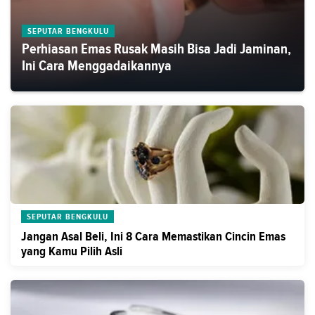
SEPUTAR BENGKULU
Perhiasan Emas Rusak Masih Bisa Jadi Jaminan,
Ini Cara Menggadaikannya
SEPUTAR BENGKULU
Jangan Asal Beli, Ini 8 Cara Memastikan Cincin Emas
yang Kamu Pilih Asli