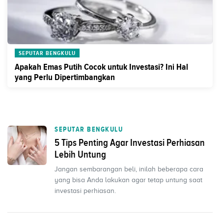
SEPUTAR BENGKULU
Apakah Emas Putih Cocok untuk Investasi? Ini Hal
yang Perlu Dipertimbangkan
SEPUTAR BENGKULU
5 Tips Penting Agar Investasi Perhiasan
Lebih Untung
Jangan sembarangan beli, inilah beberapa cara
yang bisa Anda lakukan agar tetap untung saat
investasi perhiasan.