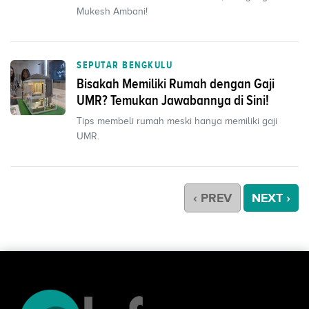
Mukesh Ambani!
SEPUTAR BENGKULU
Bisakah Memiliki Rumah dengan Gaji
UMR? Temukan Jawabannya di Sini!
Tips membeli rumah meski hanya memiliki gaji
UMR.
‹ PREV
NEXT ›