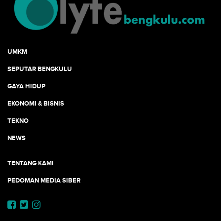
UMKM
SEPUTAR BENGKULU
GAYA HIDUP
EKONOMI & BISNIS
TEKNO
NEWS
TENTANG KAMI
PEDOMAN MEDIA SIBER