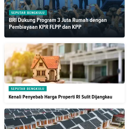
SEPUTAR BENGKULU
BRI Dukung Program 3 Juta Rumah dengan
Pembiayaan KPR FLPP dan KPP
SEPUTAR BENGKULU
Kenali Penyebab Harga Properti RI Sulit Dijangkau