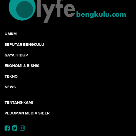
UMKM
SEPUTAR BENGKULU
GAYA HIDUP
EKONOMI & BISNIS
TEKNO
NEWS
TENTANG KAMI
PEDOMAN MEDIA SIBER