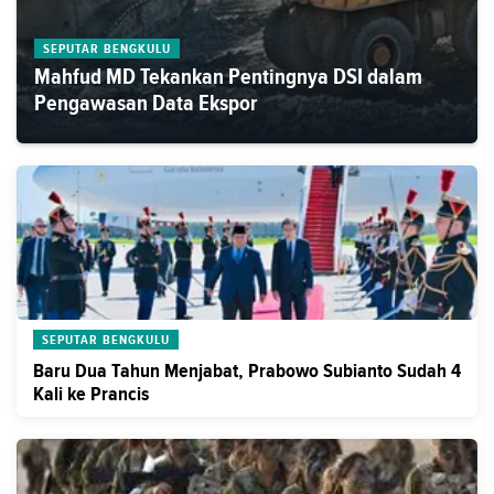
SEPUTAR BENGKULU
Mahfud MD Tekankan Pentingnya DSI dalam
Pengawasan Data Ekspor
SEPUTAR BENGKULU
Baru Dua Tahun Menjabat, Prabowo Subianto Sudah 4
Kali ke Prancis