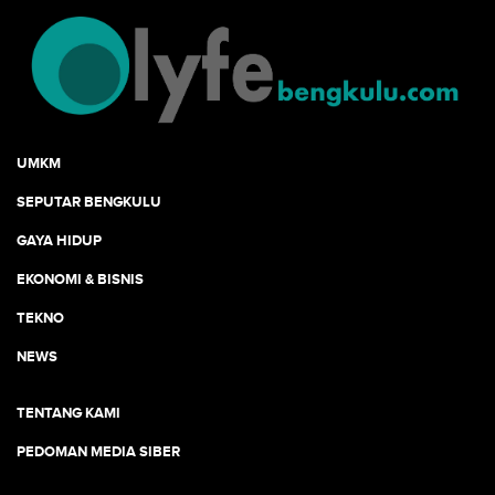
UMKM
SEPUTAR BENGKULU
GAYA HIDUP
EKONOMI & BISNIS
TEKNO
NEWS
TENTANG KAMI
PEDOMAN MEDIA SIBER