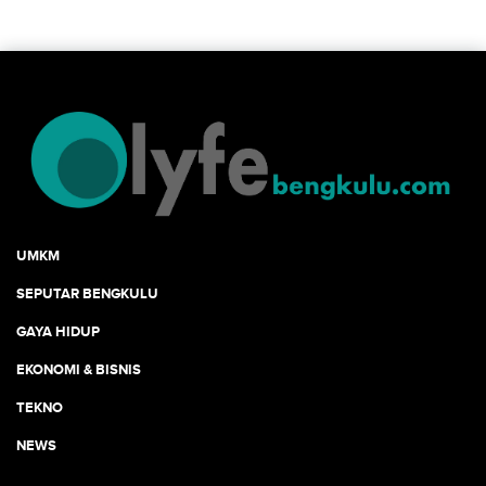
UMKM
SEPUTAR BENGKULU
GAYA HIDUP
EKONOMI & BISNIS
TEKNO
NEWS