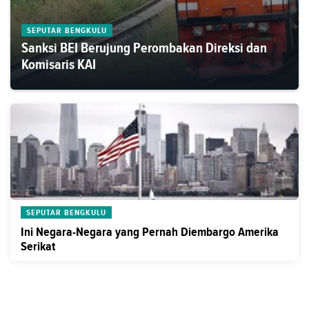
SEPUTAR BENGKULU
Sanksi BEI Berujung Perombakan Direksi dan
Komisaris KAI
SEPUTAR BENGKULU
Ini Negara-Negara yang Pernah Diembargo Amerika
Serikat