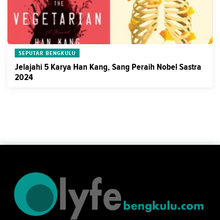
SEPUTAR BENGKULU
Jelajahi 5 Karya Han Kang, Sang Peraih Nobel Sastra
2024