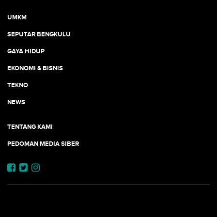
UMKM
SEPUTAR BENGKULU
GAYA HIDUP
EKONOMI & BISNIS
TEKNO
NEWS
TENTANG KAMI
PEDOMAN MEDIA SIBER
JEJARING JOGJAAJA: