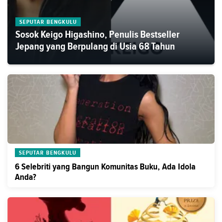
SEPUTAR BENGKULU
Sosok Keigo Higashino, Penulis Bestseller
Jepang yang Berpulang di Usia 68 Tahun
SEPUTAR BENGKULU
6 Selebriti yang Bangun Komunitas Buku, Ada Idola
Anda?